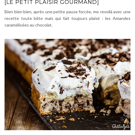
[LE PETIT PLAISIR GOURMAND]
Bien bien bien, après une petite pause forcée, me revoilà avec une
recette toute bête mais qui fait toujours plaisir : les Amandes
caramélisées au chocolat.