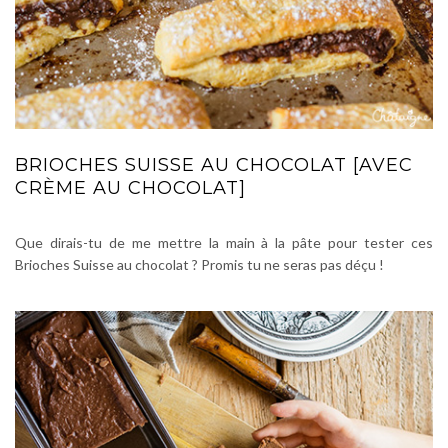
BRIOCHES SUISSE AU CHOCOLAT [AVEC
CRÈME AU CHOCOLAT]
Que dirais-tu de me mettre la main à la pâte pour tester ces
Brioches Suisse au chocolat ? Promis tu ne seras pas déçu !