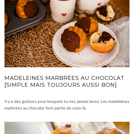
MADELEINES MARBRÉES AU CHOCOLAT
[SIMPLE MAIS TOUJOURS AUSSI BON]
Il y a des goûters pour lesquels tu n’es jamais lassé. Les madeleines
marbrées au chocolat font partie de ceux-là.