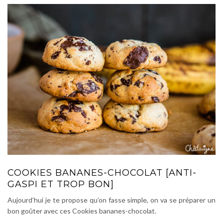
COOKIES BANANES-CHOCOLAT [ANTI-
GASPI ET TROP BON]
Aujourd’hui je te propose qu’on fasse simple, on va se préparer un
bon goûter avec ces Cookies bananes-chocolat.