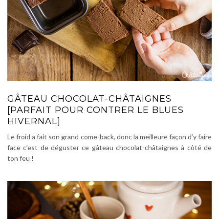
GÂTEAU CHOCOLAT-CHÂTAIGNES
[PARFAIT POUR CONTRER LE BLUES
HIVERNAL]
Le froid a fait son grand come-back, donc la meilleure façon d’y faire
face c’est de déguster ce gâteau chocolat-châtaignes à côté de
ton feu !