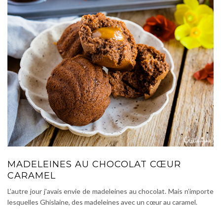
MADELEINES AU CHOCOLAT CŒUR
CARAMEL
L’autre jour j’avais envie de madeleines au chocolat. Mais n’importe
lesquelles Ghislaine, des madeleines avec un cœur au caramel.