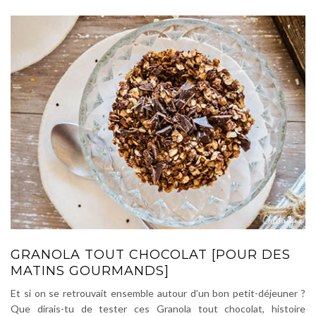
GRANOLA TOUT CHOCOLAT [POUR DES
MATINS GOURMANDS]
Et si on se retrouvait ensemble autour d’un bon petit-déjeuner ?
Que dirais-tu de tester ces Granola tout chocolat, histoire