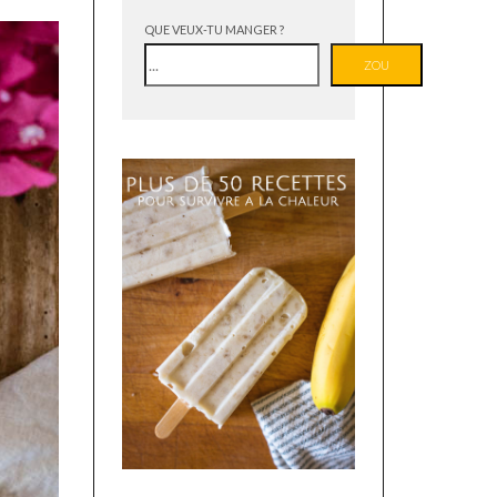
QUE VEUX-TU MANGER ?
ZOU