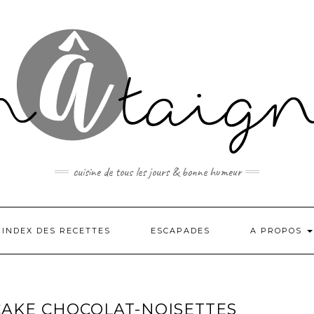
cuisine de tous les jours & bonne humeur
INDEX DES RECETTES
ESCAPADES
A PROPOS
CAKE CHOCOLAT-NOISETTES