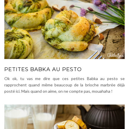
PETITES BABKA AU PESTO
Ok ok, tu vas me dire que ces petites Babka au pesto se
rapprochent quand même beaucoup de la brioche marbrée déjà
posté ici. Mais quand on aime, on ne compte pas, mouahaha !