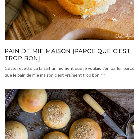
PAIN DE MIE MAISON [PARCE QUE C’EST
TROP BON]
Cette recette ça faisait un moment que je voulais t’en parler, parce
que le pain de mie maison c’est vraiment trop bon ^^