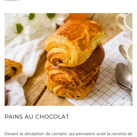
PAINS AU CHOCOLAT
Devant la déception de certains qui pensaient avoir la recette de