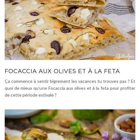
FOCACCIA AUX OLIVES ET À LA FETA
Ça commence à sentir bigrement les vacances tu trouves pas ? Et
quoi de mieux qu’une Focaccia aux olives et à la feta pour profiter
de cette période estivale ?