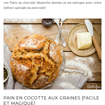
ces Pains au chocolat dimanche dernier, je me rattrape avec cette
édition spéciale du mercredi !
PAIN EN COCOTTE AUX GRAINES [FACILE
ET MAGIQUE]