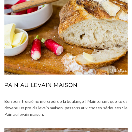
PAIN AU LEVAIN MAISON
Bon ben, troisième mercredi de la boulange ! Maintenant que tu es
devenu un pro du levain maison, passons aux choses sérieuses : le
Pain au levain maison.