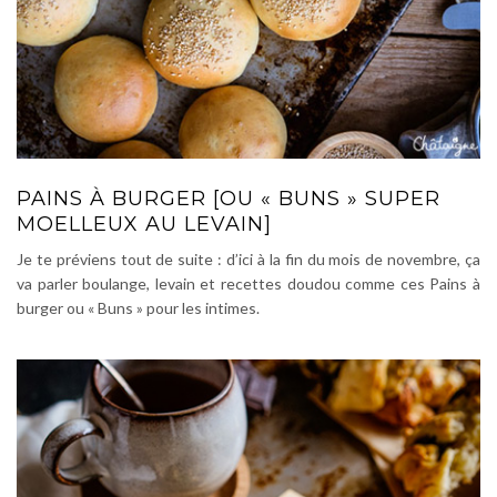
PAINS À BURGER [OU « BUNS » SUPER
MOELLEUX AU LEVAIN]
Je te préviens tout de suite : d’ici à la fin du mois de novembre, ça
va parler boulange, levain et recettes doudou comme ces Pains à
burger ou « Buns » pour les intimes.