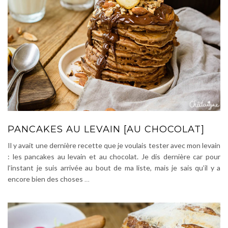
PANCAKES AU LEVAIN [AU CHOCOLAT]
Il y avait une dernière recette que je voulais tester avec mon levain
: les pancakes au levain et au chocolat. Je dis dernière car pour
l’instant je suis arrivée au bout de ma liste, mais je sais qu’il y a
encore bien des choses
…