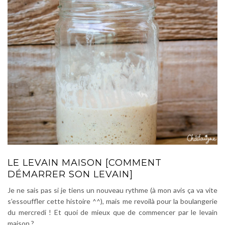
LE LEVAIN MAISON [COMMENT
DÉMARRER SON LEVAIN]
Je ne sais pas si je tiens un nouveau rythme (à mon avis ça va vite
s’essouffler cette histoire ^^), mais me revoilà pour la boulangerie
du mercredi ! Et quoi de mieux que de commencer par le levain
maison ?