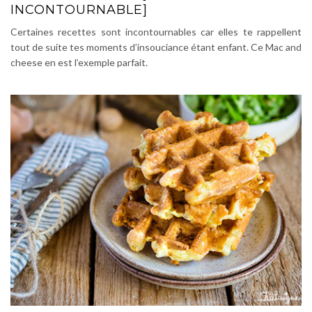
INCONTOURNABLE]
Certaines recettes sont incontournables car elles te rappellent
tout de suite tes moments d’insouciance étant enfant. Ce Mac and
cheese en est l’exemple parfait.