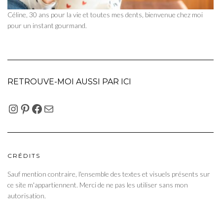
Céline, 30 ans pour la vie et toutes mes dents, bienvenue chez moi
pour un instant gourmand.
RETROUVE-MOI AUSSI PAR ICI
INSTAGRAM
PINTEREST
FACEBOOK
E-MAIL
CRÉDITS
Sauf mention contraire, l'ensemble des textes et visuels présents sur
ce site m'appartiennent. Merci de ne pas les utiliser sans mon
autorisation.