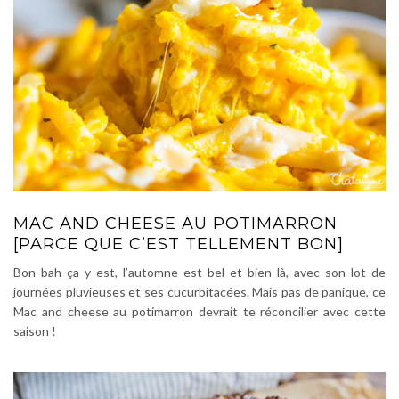
MAC AND CHEESE AU POTIMARRON
[PARCE QUE C’EST TELLEMENT BON]
Bon bah ça y est, l’automne est bel et bien là, avec son lot de
journées pluvieuses et ses cucurbitacées. Mais pas de panique, ce
Mac and cheese au potimarron devrait te réconcilier avec cette
saison !