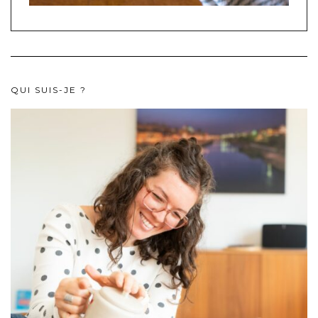
QUI SUIS-JE ?