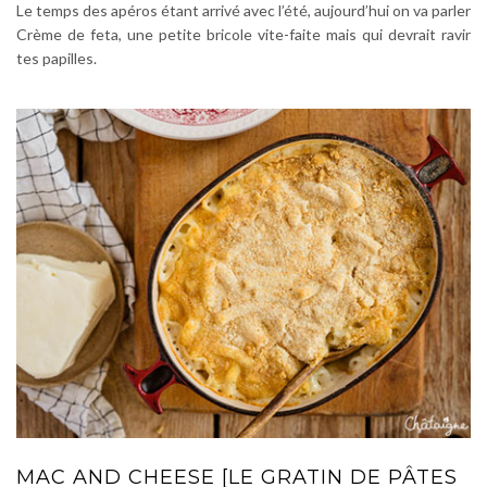
Le temps des apéros étant arrivé avec l’été, aujourd’hui on va parler
Crème de feta, une petite bricole vite-faite mais qui devrait ravir
tes papilles.
MAC AND CHEESE [LE GRATIN DE PÂTES