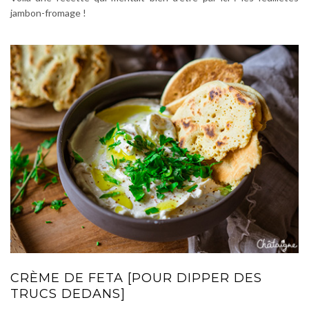
jambon-fromage !
CRÈME DE FETA [POUR DIPPER DES
TRUCS DEDANS]