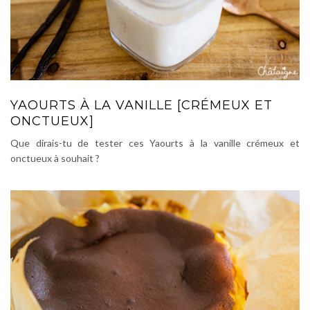
YAOURTS À LA VANILLE [CRÉMEUX ET
ONCTUEUX]
Que dirais-tu de tester ces Yaourts à la vanille crémeux et
onctueux à souhait ?