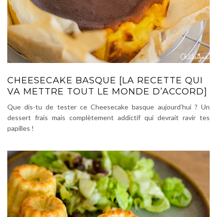
CHEESECAKE BASQUE [LA RECETTE QUI
VA METTRE TOUT LE MONDE D’ACCORD]
Que dis-tu de tester ce Cheesecake basque aujourd’hui ? Un
dessert frais mais complètement addictif qui devrait ravir tes
papilles !