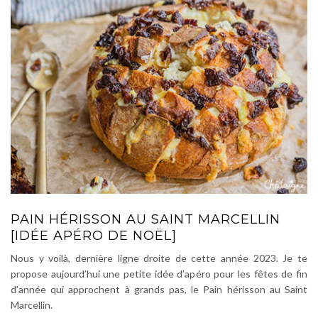
PAIN HÉRISSON AU SAINT MARCELLIN
[IDÉE APÉRO DE NOËL]
Nous y voilà, dernière ligne droite de cette année 2023. Je te
propose aujourd’hui une petite idée d’apéro pour les fêtes de fin
d’année qui approchent à grands pas, le Pain hérisson au Saint
Marcellin.