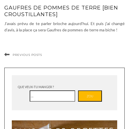
GAUFRES DE POMMES DE TERRE [BIEN
CROUSTILLANTES]
J’avais prévu de te parler brioche aujourd’hui. Et puis j’ai changé
d’avis, à la place ça sera Gaufres de pommes de terre ma biche !
PREVIOUS POSTS
QUE VEUX-TU MANGER ?
ZOU