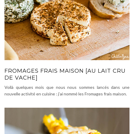
FROMAGES FRAIS MAISON [AU LAIT CRU
DE VACHE]
Voilà quelques mois que nous nous sommes lancés dans une
nouvelle activité en cuisine : j’ai nommé les Fromages frais maison.