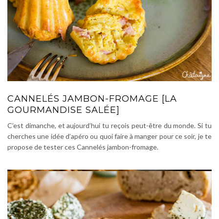
CANNELÉS JAMBON-FROMAGE [LA
GOURMANDISE SALÉE]
C’est dimanche, et aujourd’hui tu reçois peut-être du monde. Si tu
cherches une idée d’apéro ou quoi faire à manger pour ce soir, je te
propose de tester ces Cannelés jambon-fromage.