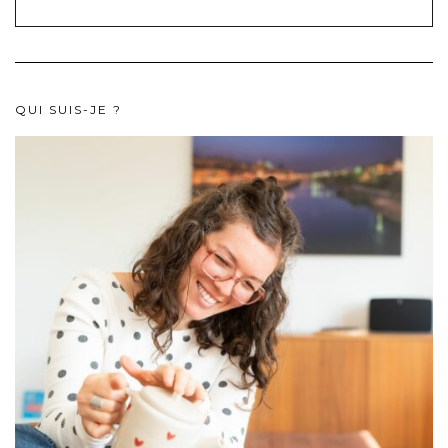
QUI SUIS-JE ?