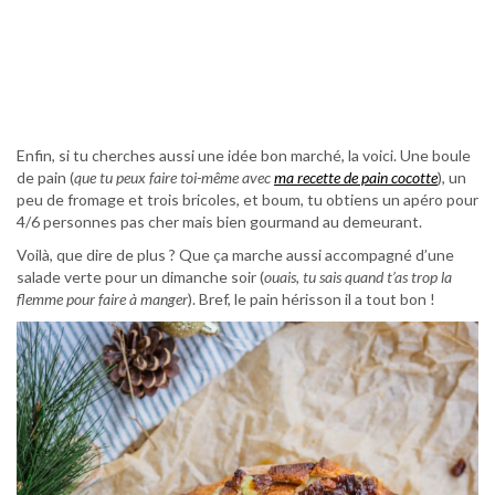
Enfin, si tu cherches aussi une idée bon marché, la voici. Une boule
de pain (
que tu peux faire toi-même avec
ma recette de pain cocotte
), un
peu de fromage et trois bricoles, et boum, tu obtiens un apéro pour
4/6 personnes pas cher mais bien gourmand au demeurant.
Voilà, que dire de plus ? Que ça marche aussi accompagné d’une
salade verte pour un dimanche soir (
ouais, tu sais quand t’as trop la
flemme pour faire à manger
). Bref, le pain hérisson il a tout bon !