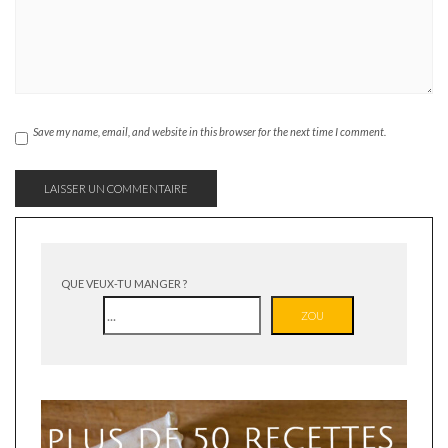
Save my name, email, and website in this browser for the next time I comment.
QUE VEUX-TU MANGER ?
ZOU