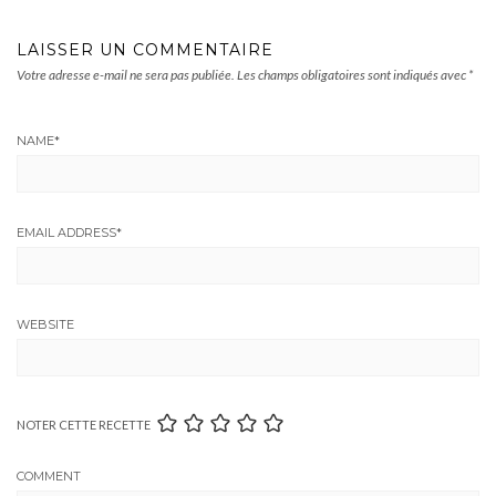
LAISSER UN COMMENTAIRE
Votre adresse e-mail ne sera pas publiée.
Les champs obligatoires sont indiqués avec
*
NAME
*
EMAIL ADDRESS
*
WEBSITE
NOTER CETTE RECETTE
COMMENT