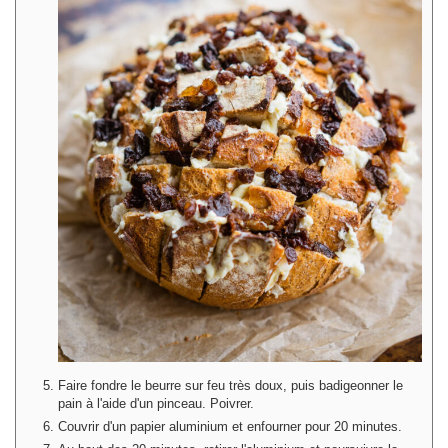
Faire fondre le beurre sur feu très doux, puis badigeonner le
pain à l'aide d'un pinceau. Poivrer.
Couvrir d'un papier aluminium et enfourner pour 20 minutes.