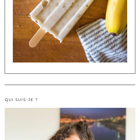
QUI SUIS-JE ?