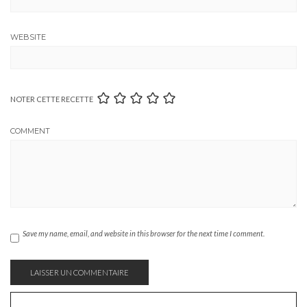
WEBSITE
NOTER CETTE RECETTE
COMMENT
Save my name, email, and website in this browser for the next time I comment.