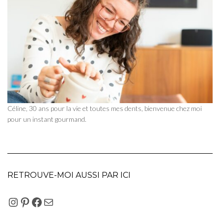
Céline, 30 ans pour la vie et toutes mes dents, bienvenue chez moi
pour un instant gourmand.
RETROUVE-MOI AUSSI PAR ICI
INSTAGRAM
PINTEREST
FACEBOOK
E-MAIL