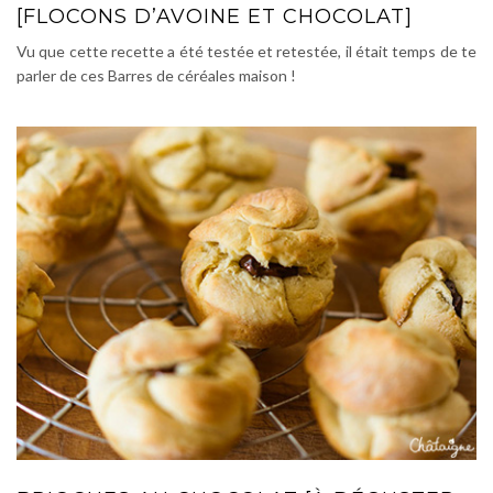
[FLOCONS D’AVOINE ET CHOCOLAT]
Vu que cette recette a été testée et retestée, il était temps de te
parler de ces Barres de céréales maison !