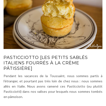
PASTICCIOTTO [LES PETITS SABLÉS
ITALIENS FOURRÉS À LA CRÈME
PÂTISSIÈRE]
Pendant les vacances de la Toussaint, nous sommes partis à
l’étranger, et pourtant pas très loin de chez nous : nous sommes
allés en Italie. Nous avons ramené ces Pasticciotto (ou plutôt
Pasticciotti) dans nos valises pour lesquels nous sommes tombés
en pâmoison.