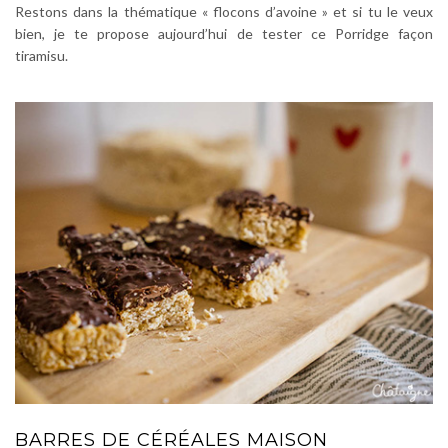
Restons dans la thématique « flocons d’avoine » et si tu le veux
bien, je te propose aujourd’hui de tester ce Porridge façon
tiramisu.
BARRES DE CÉRÉALES MAISON