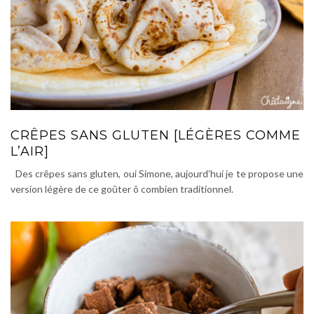
CRÊPES SANS GLUTEN [LÉGÈRES COMME
L’AIR]
Des crêpes sans gluten, oui Simone, aujourd’hui je te propose une
version légère de ce goûter ô combien traditionnel.