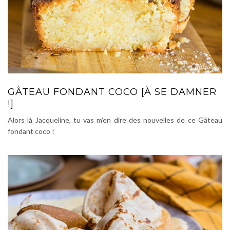
GÂTEAU FONDANT COCO [À SE DAMNER
!]
Alors là Jacqueline, tu vas m’en dire des nouvelles de ce Gâteau
fondant coco !