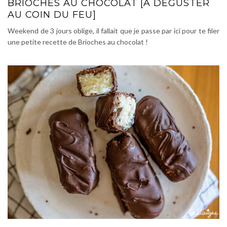
BRIOCHES AU CHOCOLAT [À DÉGUSTER
AU COIN DU FEU]
Weekend de 3 jours oblige, il fallait que je passe par ici pour te filer
une petite recette de Brioches au chocolat !