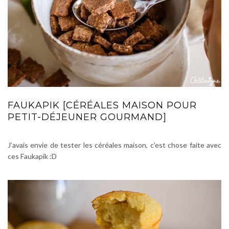
FAUKAPIK [CÉRÉALES MAISON POUR
PETIT-DÉJEUNER GOURMAND]
J’avais envie de tester les céréales maison, c’est chose faite avec
ces Faukapik :D