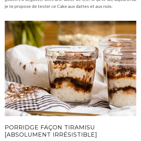
je te propose de tester ce Cake aux dattes et aux noix.
PORRIDGE FAÇON TIRAMISU
[ABSOLUMENT IRRÉSISTIBLE]