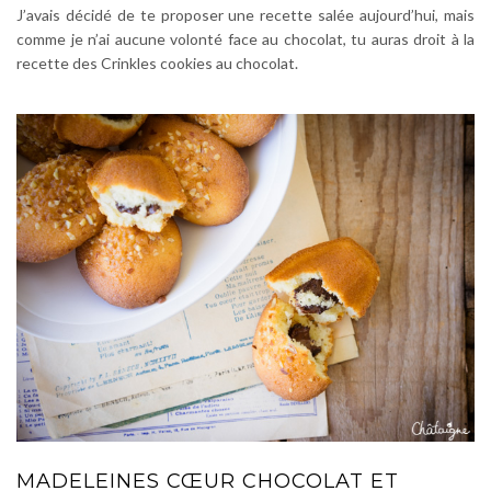
J’avais décidé de te proposer une recette salée aujourd’hui, mais
comme je n’ai aucune volonté face au chocolat, tu auras droit à la
recette des Crinkles cookies au chocolat.
MADELEINES CŒUR CHOCOLAT ET