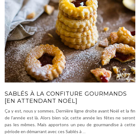
SABLÉS À LA CONFITURE GOURMANDS
[EN ATTENDANT NOËL]
Ça y est, nous y sommes. Dernière ligne droite avant Noël et la fin
de l’année est là. Alors bien sûr, cette année les fêtes ne seront
pas les mêmes. Mais apportons un peu de gourmandise à cette
période en démarrant avec ces Sablés à
…