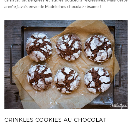
année j’avais envie de Madeleines chocolat-sésame !
CRINKLES COOKIES AU CHOCOLAT