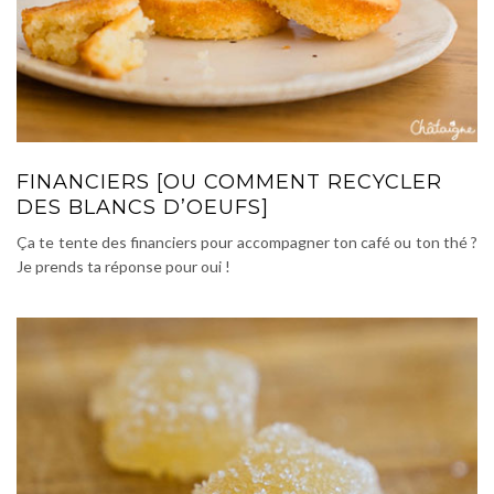
FINANCIERS [OU COMMENT RECYCLER
DES BLANCS D’OEUFS]
Ça te tente des financiers pour accompagner ton café ou ton thé ?
Je prends ta réponse pour oui !