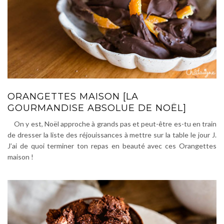
ORANGETTES MAISON [LA
GOURMANDISE ABSOLUE DE NOËL]
On y est, Noël approche à grands pas et peut-être es-tu en train
de dresser la liste des réjouissances à mettre sur la table le jour J.
J’ai de quoi terminer ton repas en beauté avec ces Orangettes
maison !