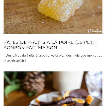
PÂTES DE FRUITS À LA POIRE [LE PETIT
BONBON FAIT MAISON]
Des pâtes de fruits à la poire, voilà bien des mois que mon pitou
m’en réclamait !