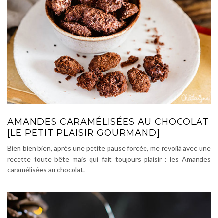
AMANDES CARAMÉLISÉES AU CHOCOLAT
[LE PETIT PLAISIR GOURMAND]
Bien bien bien, après une petite pause forcée, me revoilà avec une
recette toute bête mais qui fait toujours plaisir : les Amandes
caramélisées au chocolat.