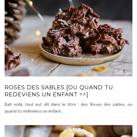
ROSES DES SABLES [OU QUAND TU
REDEVIENS UN ENFANT ^^]
Bah voilà, tout est dit dans le titre : des Roses des sables, ou
quand tu redeviens un enfant.