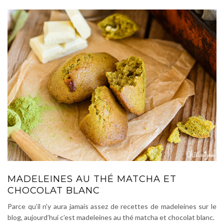
MADELEINES AU THÉ MATCHA ET
CHOCOLAT BLANC
Parce qu’il n’y aura jamais assez de recettes de madeleines sur le
blog, aujourd’hui c’est madeleines au thé matcha et chocolat blanc.