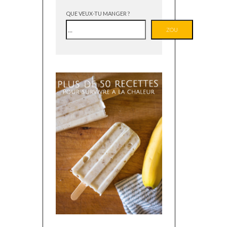
QUE VEUX-TU MANGER ?
ZOU