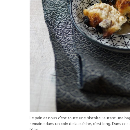
Le pain et nous c’est toute une histoire : autant une b
semaine dans un coin de la cuisine, c’est long. Dans ces
l’état.