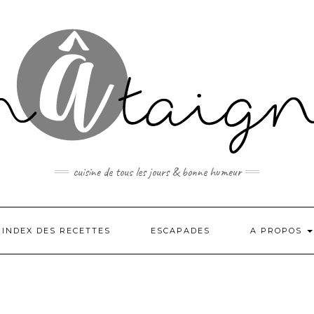
cuisine de tous les jours & bonne humeur
INDEX DES RECETTES
ESCAPADES
A PROPOS