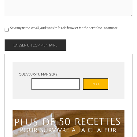
Save my name, email, and website in this browser for the next time I comment.
QUE VEUX-TU MANGER ?
ZOU