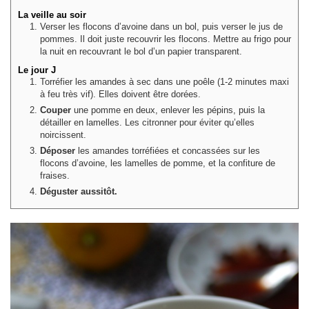
La veille au soir
Verser les flocons d’avoine dans un bol, puis verser le jus de
pommes. Il doit juste recouvrir les flocons. Mettre au frigo pour
la nuit en recouvrant le bol d’un papier transparent.
Le jour J
Torréfier les amandes à sec dans une poêle (1-2 minutes maxi
à feu très vif). Elles doivent être dorées.
Couper
une pomme en deux, enlever les pépins, puis la
détailler en lamelles. Les citronner pour éviter qu’elles
noircissent.
Déposer
les amandes torréfiées et concassées sur les
flocons d’avoine, les lamelles de pomme, et la confiture de
fraises.
Déguster aussitôt.