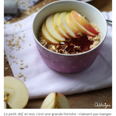
Le petit-déj’ et moi, c’est une grande histoire : n’aimant pas manger