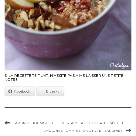
SI LA RECETTE TE PLAIT, N’HÉSITE PAS À ME LAISSER UNE PETITE
NOTE !
Facebook
Bluesky
TARTINES HOUMOUS ET FÈVES, AVOCAT ET TOMATES SÉCHÉES
LASAGNES TOMATES, RICOTTA ET SARDINES