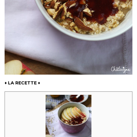
♦ LA RECETTE ♦