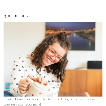
QUI SUIS-JE ?
Céline, 30 ans pour la vie et toutes mes dents, bienvenue chez moi
pour un instant gourmand.