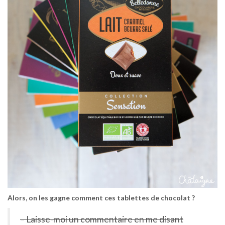
Alors, on les gagne comment ces tablettes de chocolat ?
– Laisse-moi un commentaire en me disant