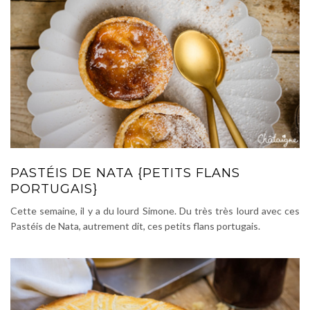
PASTÉIS DE NATA {PETITS FLANS
PORTUGAIS}
Cette semaine, il y a du lourd Simone. Du très très lourd avec ces
Pastéis de Nata, autrement dit, ces petits flans portugais.