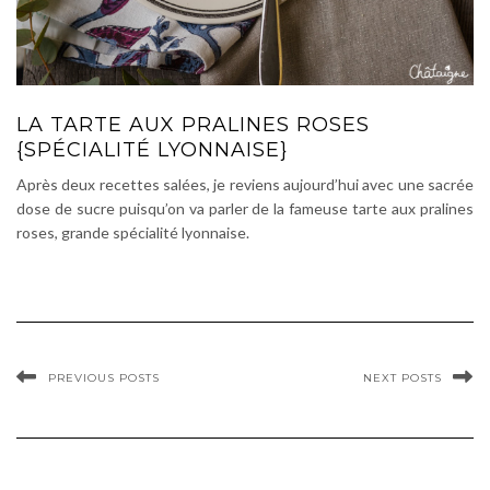
LA TARTE AUX PRALINES ROSES
{SPÉCIALITÉ LYONNAISE}
Après deux recettes salées, je reviens aujourd’hui avec une sacrée
dose de sucre puisqu’on va parler de la fameuse tarte aux pralines
roses, grande spécialité lyonnaise.
PREVIOUS POSTS
NEXT POSTS