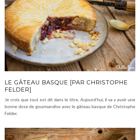
LE GÂTEAU BASQUE [PAR CHRISTOPHE
FELDER]
Je crois que tout est dit dans le titre. Aujourd’hui, il va y avoir une
bonne dose de gourmandise avec le gâteau basque de Christophe
Felder.