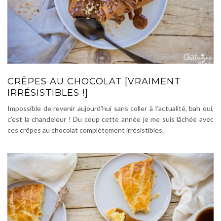
CRÊPES AU CHOCOLAT [VRAIMENT
IRRÉSISTIBLES !]
Impossible de revenir aujourd’hui sans coller à l’actualité, bah oui,
c’est la chandeleur ! Du coup cette année je me suis lâchée avec
ces crêpes au chocolat complètement irrésistibles.