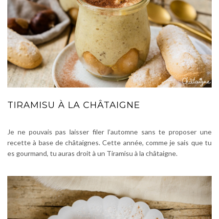
TIRAMISU À LA CHÂTAIGNE
Je ne pouvais pas laisser filer l’automne sans te proposer une
recette à base de châtaignes. Cette année, comme je sais que tu
es gourmand, tu auras droit à un Tiramisu à la châtaigne.