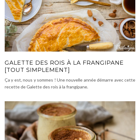
GALETTE DES ROIS À LA FRANGIPANE
[TOUT SIMPLEMENT]
Ça y est, nous y sommes ! Une nouvelle année démarre avec cette
recette de Galette des rois à la frangipane.