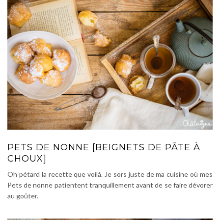
PETS DE NONNE [BEIGNETS DE PÂTE À
CHOUX]
Oh pétard la recette que voilà. Je sors juste de ma cuisine où mes
Pets de nonne patientent tranquillement avant de se faire dévorer
au goûter.