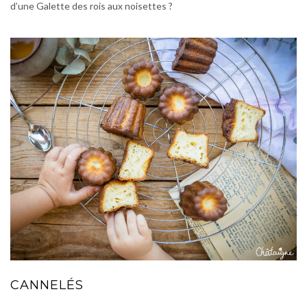
d’une Galette des rois aux noisettes ?
CANNELÉS