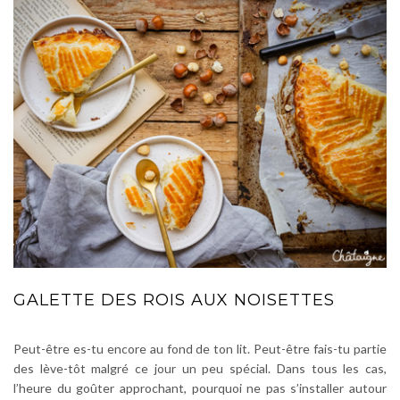
GALETTE DES ROIS AUX NOISETTES
Peut-être es-tu encore au fond de ton lit. Peut-être fais-tu partie
des lève-tôt malgré ce jour un peu spécial. Dans tous les cas,
l’heure du goûter approchant, pourquoi ne pas s’installer autour