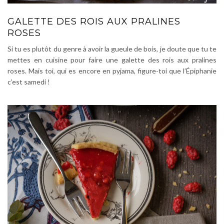
GALETTE DES ROIS AUX PRALINES
ROSES
Si tu es plutôt du genre à avoir la gueule de bois, je doute que tu te
mettes en cuisine pour faire une galette des rois aux pralines
roses. Mais toi, qui es encore en pyjama, figure-toi que l’Épiphanie
c’est samedi !