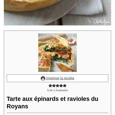
Imprimer la recette
5
de 1 évaluation
Tarte aux épinards et ravioles du
Royans