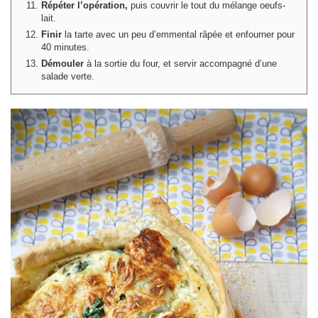
Répéter l’opération,
puis couvrir le tout du mélange oeufs-
lait.
Finir
la tarte avec un peu d’emmental râpée et enfourner pour
40 minutes.
Démouler
à la sortie du four, et servir accompagné d’une
salade verte.