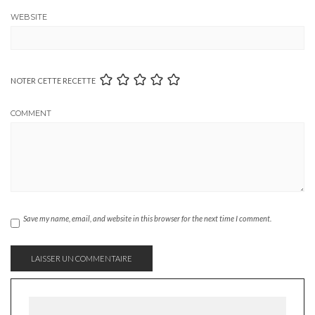
WEBSITE
NOTER CETTE RECETTE
COMMENT
Save my name, email, and website in this browser for the next time I comment.