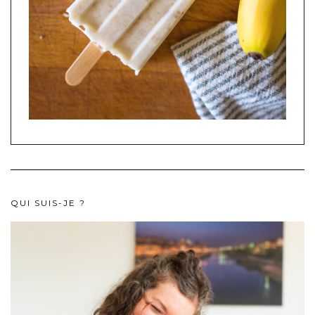
QUI SUIS-JE ?