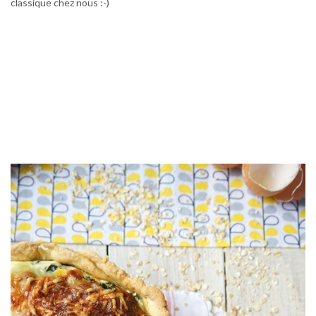
classique chez nous :-)