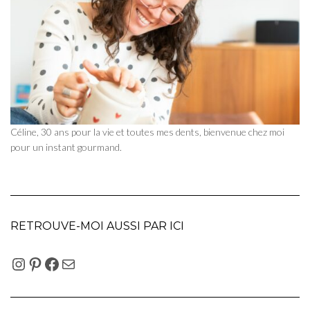
Céline, 30 ans pour la vie et toutes mes dents, bienvenue chez moi
pour un instant gourmand.
RETROUVE-MOI AUSSI PAR ICI
INSTAGRAM
PINTEREST
FACEBOOK
E-MAIL