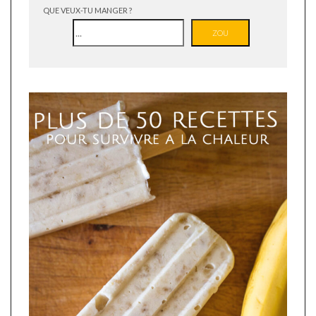
QUE VEUX-TU MANGER ?
ZOU