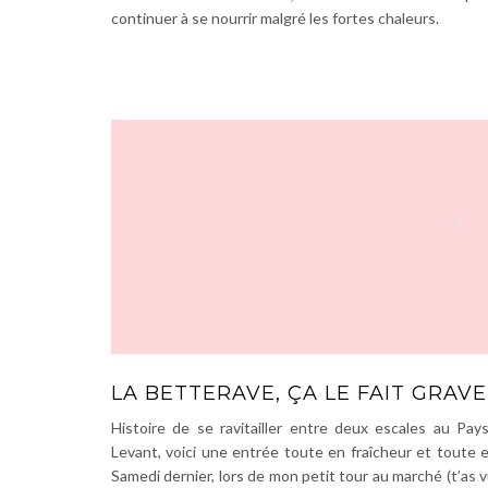
continuer à se nourrir malgré les fortes chaleurs.
LA BETTERAVE, ÇA LE FAIT GRAVE
Histoire de se ravitailler entre deux escales au Pays
Levant, voici une entrée toute en fraîcheur et toute e
Samedi dernier, lors de mon petit tour au marché (t’as v