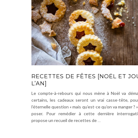
RECETTES DE FÊTES [NOËL ET JO
L’AN]
Le compte-à-rebours qui nous mène à Noël va démar
certains, les cadeaux seront un vrai casse-tête, pou
l’éternelle question « mais qu’est-ce qu’on va manger ? »
poser. Pour remédier à cette dernière interrogati
propose un recueil de recettes de
…