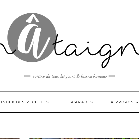
cuisine de tous les jours & bonne humeur
INDEX DES RECETTES
ESCAPADES
A PROPOS