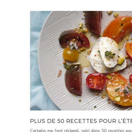
PLUS DE 50 RECETTES POUR L’ÉT
Certains me l’ont réclamé, voici donc 50 recettes pour