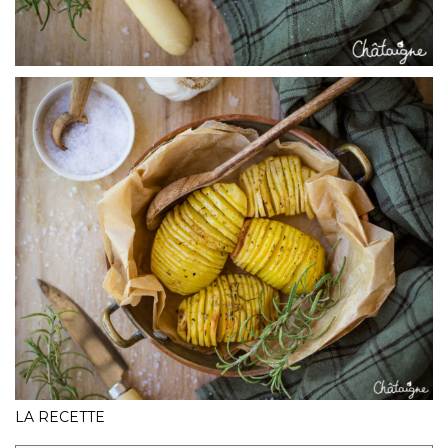
LA RECETTE