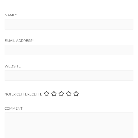
NAME
*
EMAIL ADDRESS
*
WEBSITE
NOTER CETTE RECETTE
COMMENT