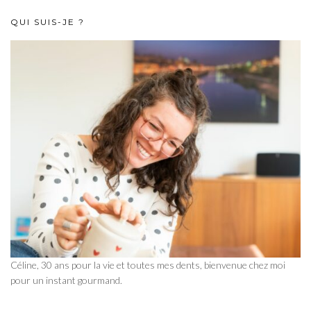
QUI SUIS-JE ?
Céline, 30 ans pour la vie et toutes mes dents, bienvenue chez moi
pour un instant gourmand.