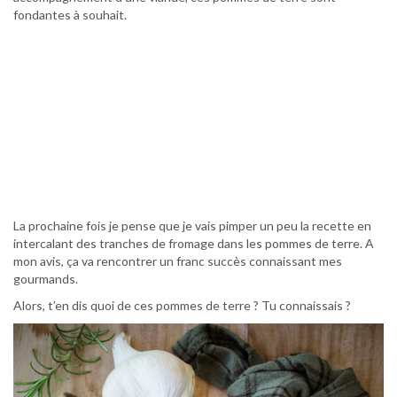
fondantes à souhait.
La prochaine fois je pense que je vais pimper un peu la recette en
intercalant des tranches de fromage dans les pommes de terre. A
mon avis, ça va rencontrer un franc succès connaissant mes
gourmands.
Alors, t’en dis quoi de ces pommes de terre ? Tu connaissais ?