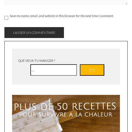
Save my name, email, and website in this browser for the next time I comment.
QUE VEUX-TU MANGER ?
ZOU