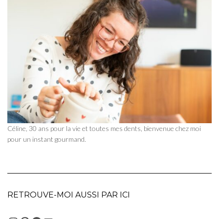
Céline, 30 ans pour la vie et toutes mes dents, bienvenue chez moi
pour un instant gourmand.
RETROUVE-MOI AUSSI PAR ICI