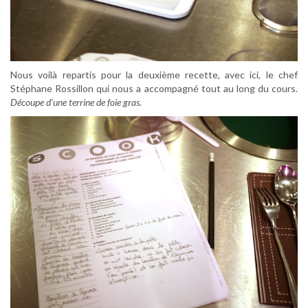
Nous voilà repartis pour la deuxième recette, avec ici, le chef
Stéphane Rossillon qui nous a accompagné tout au long du cours.
Découpe d’une terrine de foie gras
.