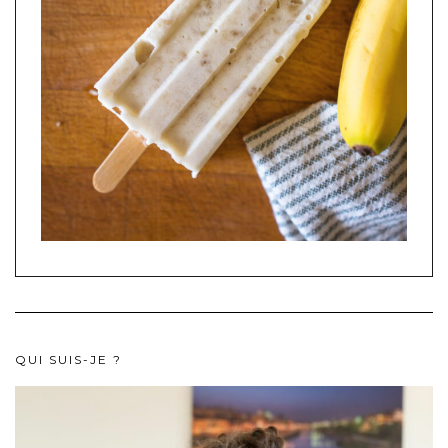
QUI SUIS-JE ?