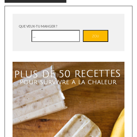
QUE VEUX-TU MANGER ?
ZOU