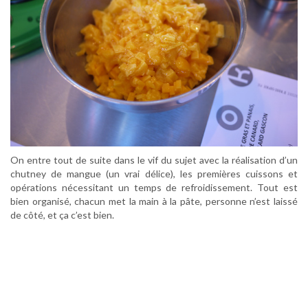
On entre tout de suite dans le vif du sujet avec la réalisation d’un
chutney de mangue (un vrai délice), les premières cuissons et
opérations nécessitant un temps de refroidissement. Tout est
bien organisé, chacun met la main à la pâte, personne n’est laissé
de côté, et ça c’est bien.