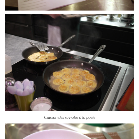
Cuisson des ravioles à la poêle