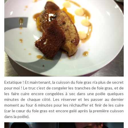
Extatique ! Et maintenant, la cuisson du foie gras n’a plus de secret
pour moi ! Le truc c’est de congeler les tranches de foie gras, et de
les faire cuire encore congelées à sec dans une poêle quelques
minutes de chaque côté. Les réserver et les passer au dernier
moment au four 6 minutes pour les réchauffer et finir de les cuire
(car le cœur du foie gras est encore gelé après la première cuisson
dans la poêle).