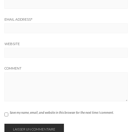
EMAIL ADDRESS
*
WEBSITE
COMMENT
Save my name, email, and website in this browser for the next time I comment.