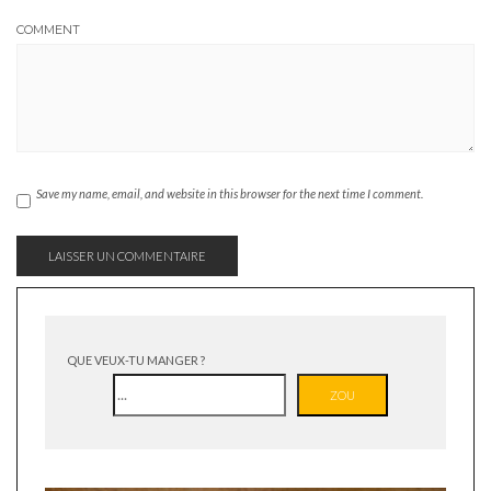
COMMENT
Save my name, email, and website in this browser for the next time I comment.
QUE VEUX-TU MANGER ?
ZOU