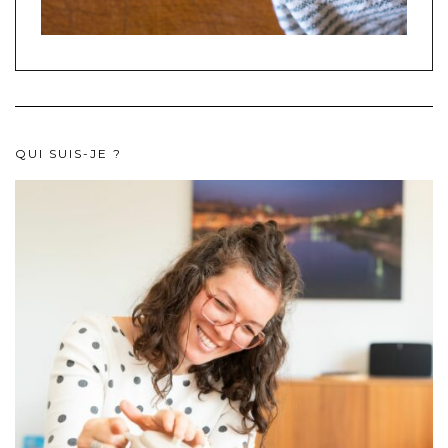
QUI SUIS-JE ?