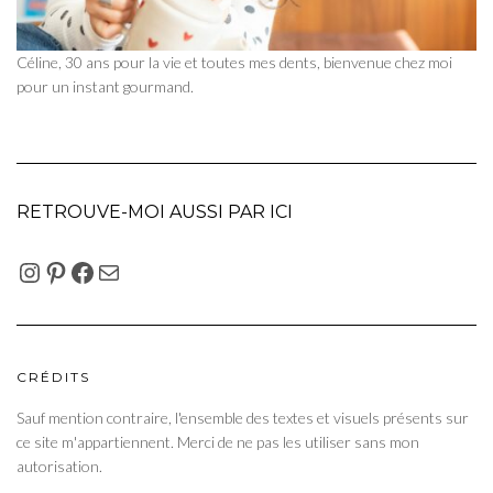
Céline, 30 ans pour la vie et toutes mes dents, bienvenue chez moi
pour un instant gourmand.
RETROUVE-MOI AUSSI PAR ICI
INSTAGRAM
PINTEREST
FACEBOOK
E-MAIL
CRÉDITS
Sauf mention contraire, l'ensemble des textes et visuels présents sur
ce site m'appartiennent. Merci de ne pas les utiliser sans mon
autorisation.