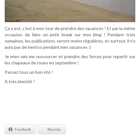
Ça y est, c’est à mon tour de prendre des vacances ! Et par la même
occasion, de faire un petit break sur mon blog ! Pendant trois
semaines, les publications seront moins régulières, et surtout, il n’y
aura pas de bentos pendant mes vacances :)
Je m’en vais me ressourcer et prendre des forces pour repartir sur
les chapeaux de roues en septembre !
Passez tous un bon été !
A très bientôt !
Facebook
Bluesky