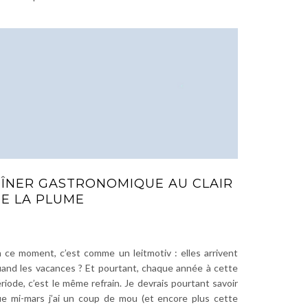
ÎNER GASTRONOMIQUE AU CLAIR
E LA PLUME
 ce moment, c’est comme un leitmotiv : elles arrivent
and les vacances ? Et pourtant, chaque année à cette
riode, c’est le même refrain. Je devrais pourtant savoir
e mi-mars j’ai un coup de mou (et encore plus cette