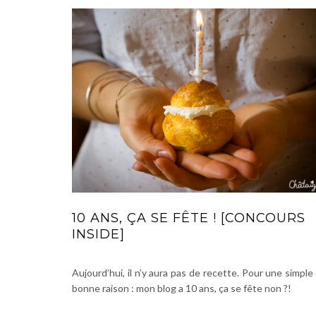
10 ANS, ÇA SE FÊTE ! [CONCOURS
INSIDE]
Aujourd’hui, il n’y aura pas de recette. Pour une simple
bonne raison : mon blog a 10 ans, ça se fête non ?!