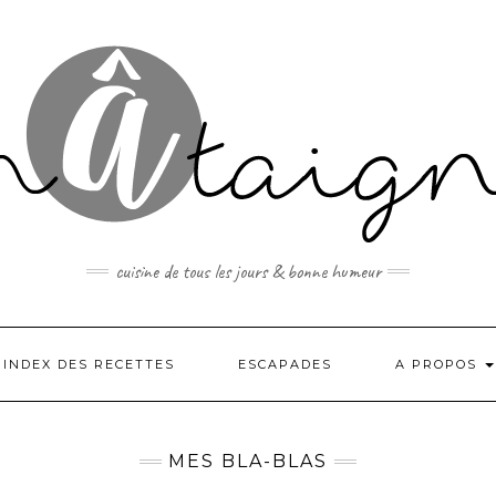
cuisine de tous les jours & bonne humeur
INDEX DES RECETTES
ESCAPADES
A PROPOS
MES BLA-BLAS