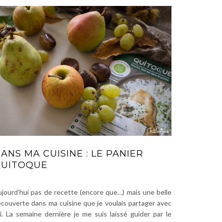
ANS MA CUISINE : LE PANIER
UITOQUE
jourd’hui pas de recette (encore que…) mais une belle
couverte dans ma cuisine que je voulais partager avec
i. La semaine dernière je me suis laissé guider par le