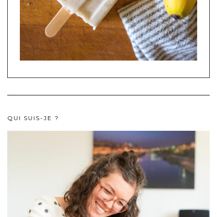
QUI SUIS-JE ?