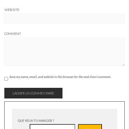
WEBSITE
COMMENT
Save my name, email, and website in this browser for the next time I comment.
QUE VEUX-TU MANGER ?