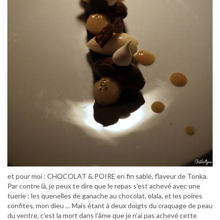
et pour moi : CHOCOLAT & POIRE en fin sablé, flaveur de Tonka.
Par contre là, je peux te dire que le repas s’est achevé avec une
tuerie : les quenelles de ganache au chocolat, olala, et les poires
confites, mon dieu … Mais étant à deux doigts du craquage de peau
du ventre, c’est la mort dans l’âme que je n’ai pas achevé cette