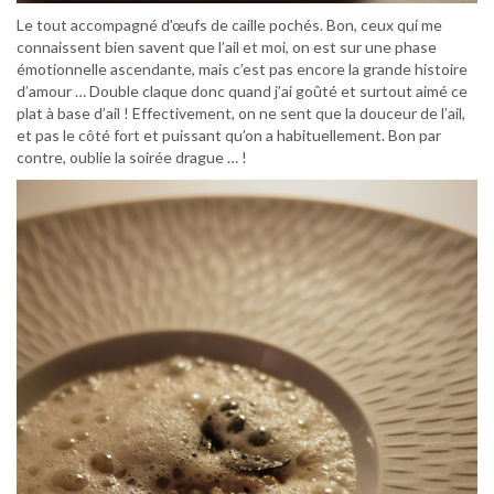
Le tout accompagné d’œufs de caille pochés. Bon, ceux qui me
connaissent bien savent que l’ail et moi, on est sur une phase
émotionnelle ascendante, mais c’est pas encore la grande histoire
d’amour … Double claque donc quand j’ai goûté et surtout aimé ce
plat à base d’ail ! Effectivement, on ne sent que la douceur de l’ail,
et pas le côté fort et puissant qu’on a habituellement. Bon par
contre, oublie la soirée drague … !