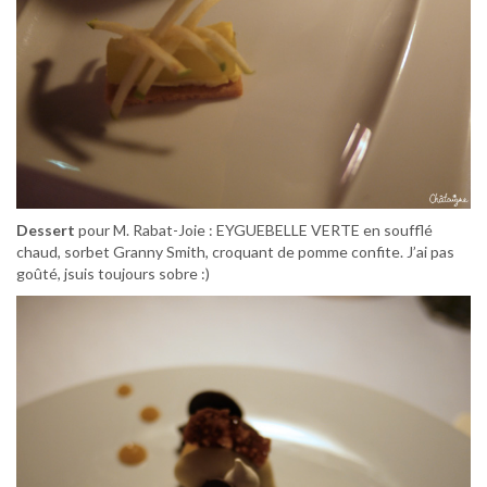
Dessert
pour M. Rabat-Joie : EYGUEBELLE VERTE en soufflé
chaud, sorbet Granny Smith, croquant de pomme confite. J’ai pas
goûté, jsuis toujours sobre :)