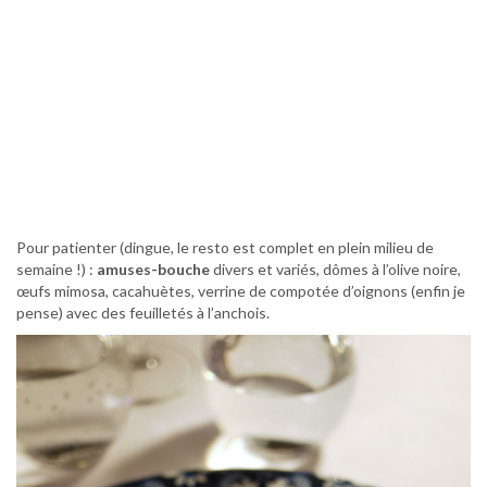
Pour patienter (dingue, le resto est complet en plein milieu de
semaine !) :
amuses-bouche
divers et variés, dômes à l’olive noire,
œufs mimosa, cacahuètes, verrine de compotée d’oignons (enfin je
pense) avec des feuilletés à l’anchois.