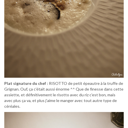
Plat signature du chef :
RISOTTO de petit épeautre à la truffe de
Grignan. Ouf, ça c’était aussi énorme ^^ Que de finesse dans cette
assiette, et définitivement le risotto avec du riz c’est bon, mais
avec plus ça va, et plus j’aime le manger avec tout autre type de
céréales.