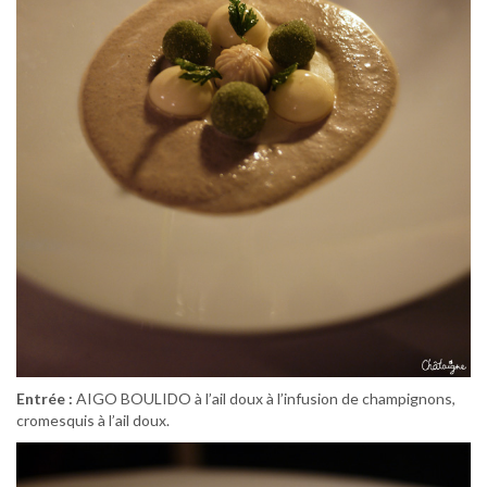
Entrée :
AIGO BOULIDO à l’ail doux à l’infusion de champignons,
cromesquis à l’ail doux.