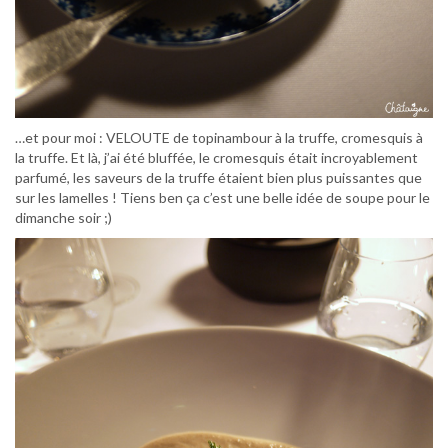
…et pour moi : VELOUTE de topinambour à la truffe, cromesquis à
la truffe. Et là, j’ai été bluffée, le cromesquis était incroyablement
parfumé, les saveurs de la truffe étaient bien plus puissantes que
sur les lamelles ! Tiens ben ça c’est une belle idée de soupe pour le
dimanche soir ;)