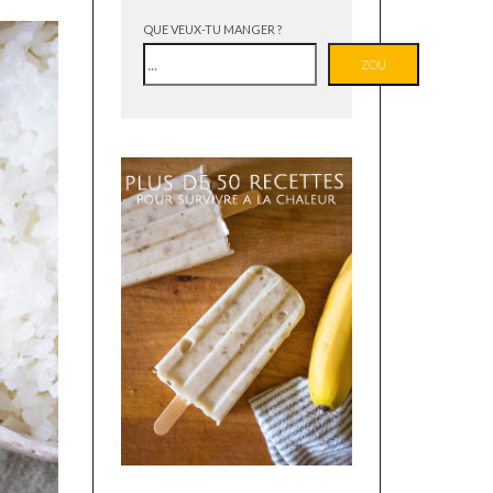
QUE VEUX-TU MANGER ?
ZOU