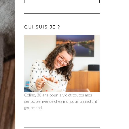
QUI SUIS-JE ?
Céline, 30 ans pour la vie et toutes mes
dents, bienvenue chez moi pour un instant
gourmand.