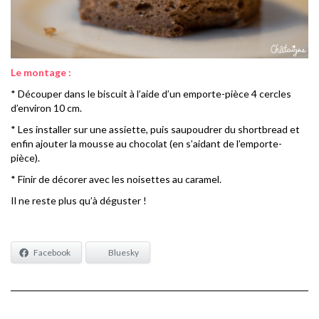
Le montage :
* Découper dans le biscuit à l’aide d’un emporte-pièce 4 cercles
d’environ 10 cm.
* Les installer sur une assiette, puis saupoudrer du shortbread et
enfin ajouter la mousse au chocolat (en s’aidant de l’emporte-
pièce).
* Finir de décorer avec les noisettes au caramel.
Il ne reste plus qu’à déguster !
Facebook
Bluesky