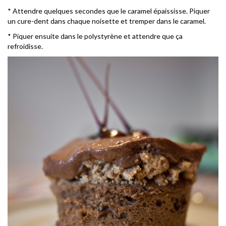
* Attendre quelques secondes que le caramel épaississe. Piquer
un cure-dent dans chaque noisette et tremper dans le caramel.
* Piquer ensuite dans le polystyrène et attendre que ça
refroidisse.