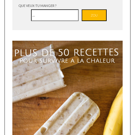
QUE VEUX-TU MANGER ?
ZOU