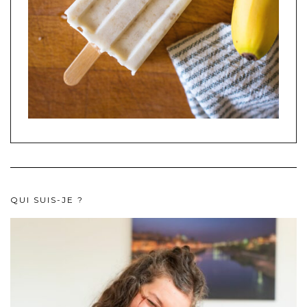
QUI SUIS-JE ?