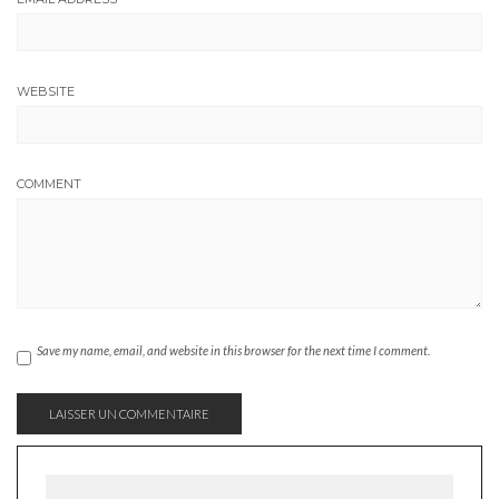
WEBSITE
COMMENT
Save my name, email, and website in this browser for the next time I comment.