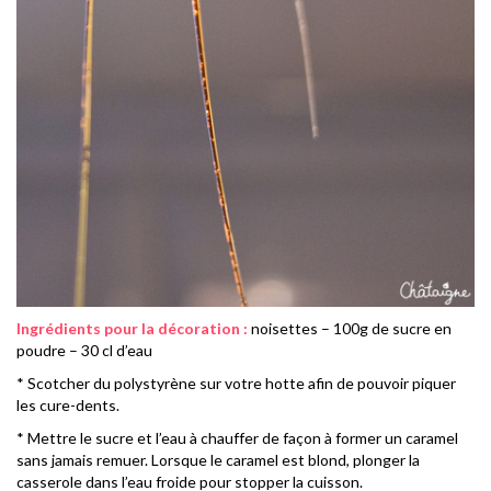
Ingrédients pour la décoration :
noisettes – 100g de sucre en
poudre – 30 cl d’eau
* Scotcher du polystyrène sur votre hotte afin de pouvoir piquer
les cure-dents.
* Mettre le sucre et l’eau à chauffer de façon à former un caramel
sans jamais remuer. Lorsque le caramel est blond, plonger la
casserole dans l’eau froide pour stopper la cuisson.