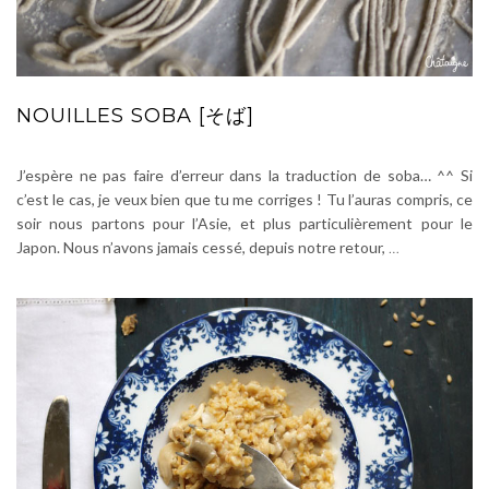
NOUILLES SOBA [そば]
J’espère ne pas faire d’erreur dans la traduction de soba… ^^ Si
c’est le cas, je veux bien que tu me corriges ! Tu l’auras compris, ce
soir nous partons pour l’Asie, et plus particulièrement pour le
Japon. Nous n’avons jamais cessé, depuis notre retour,
…