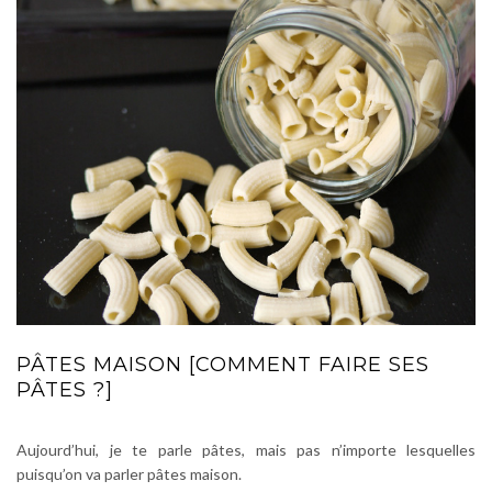
PÂTES MAISON [COMMENT FAIRE SES
PÂTES ?]
Aujourd’hui, je te parle pâtes, mais pas n’importe lesquelles
puisqu’on va parler pâtes maison.