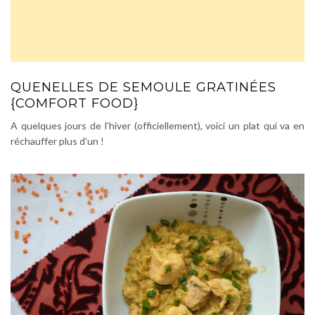
QUENELLES DE SEMOULE GRATINÉES
{COMFORT FOOD}
A quelques jours de l’hiver (officiellement), voici un plat qui va en
réchauffer plus d’un !