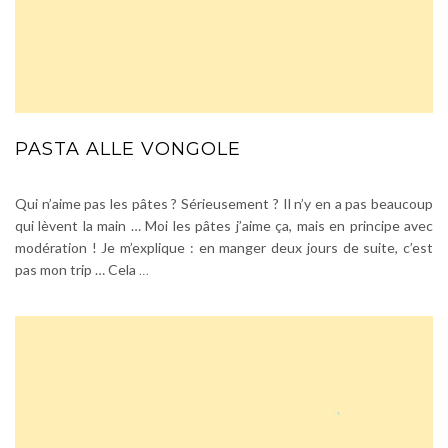
PASTA ALLE VONGOLE
Qui n’aime pas les pâtes ? Sérieusement ? Il n’y en a pas beaucoup
qui lèvent la main … Moi les pâtes j’aime ça, mais en principe avec
modération ! Je m’explique : en manger deux jours de suite, c’est
pas mon trip … Cela
…