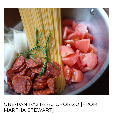
ONE-PAN PASTA AU CHORIZO [FROM
MARTHA STEWART]