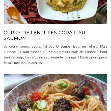
CURRY DE LENTILLES CORAIL AU
SAUMON
Je cours, cours, cours, j’ai pas le temps, jsuis en retard. Mais
punaise, ils sont passés où les 6 premiers mois de l’année ? Pour
tenir le coup, il n’y a qu’un seul remède : manger ! L’autre jour que je
faisais mes petits achats
…