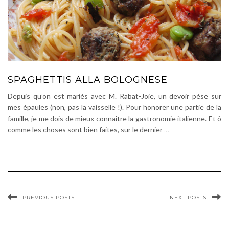
SPAGHETTIS ALLA BOLOGNESE
Depuis qu’on est mariés avec M. Rabat-Joie, un devoir pèse sur
mes épaules (non, pas la vaisselle !). Pour honorer une partie de la
famille, je me dois de mieux connaître la gastronomie italienne. Et ô
comme les choses sont bien faites, sur le dernier
…
PREVIOUS POSTS
NEXT POSTS