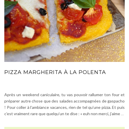
PIZZA MARGHERITA À LA POLENTA
Après un weekend caniculaire, tu vas pouvoir rallumer ton four et
préparer autre chose que des salades accompagnées de gaspacho
! Pour coller à l’ambiance vacances, rien de tel qu’une pizza. Et puis
c’est vraiment rare que quelqu’un te dise : « euh non merci, j’aime
…