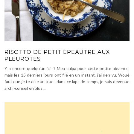
RISOTTO DE PETIT ÉPEAUTRE AUX
PLEUROTES
Y a encore quelqu’un ici ? Mea culpa pour cette petite absence,
mais les 15 derniers jours ont filé en un instant, j’ai rien vu. Woué
faut que je te dise un truc : dans ce laps de temps, je suis devenue
archi-conseil en plus
…