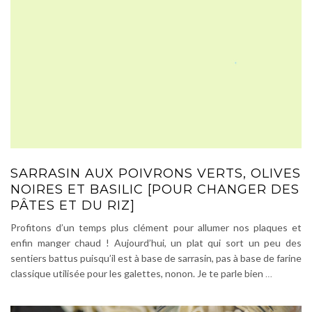
SARRASIN AUX POIVRONS VERTS, OLIVES
NOIRES ET BASILIC [POUR CHANGER DES
PÂTES ET DU RIZ]
Profitons d’un temps plus clément pour allumer nos plaques et
enfin manger chaud ! Aujourd’hui, un plat qui sort un peu des
sentiers battus puisqu’il est à base de sarrasin, pas à base de farine
classique utilisée pour les galettes, nonon. Je te parle bien
…