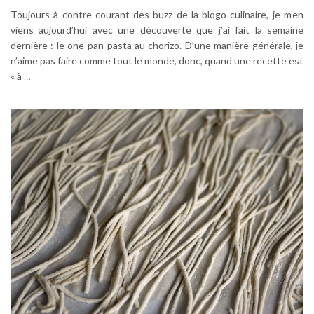
Toujours à contre-courant des buzz de la blogo culinaire, je m’en
viens aujourd’hui avec une découverte que j’ai fait la semaine
dernière : le one-pan pasta au chorizo. D’une manière générale, je
n’aime pas faire comme tout le monde, donc, quand une recette est
« à
…