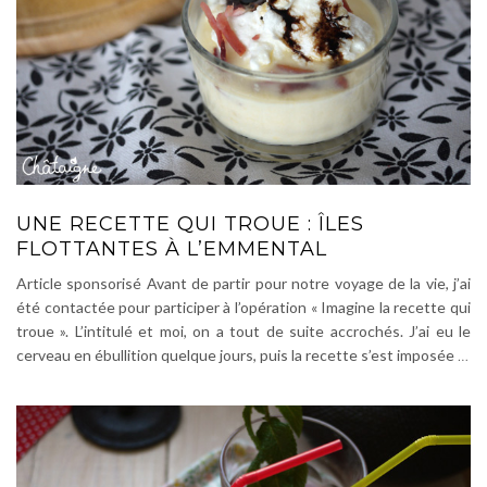
UNE RECETTE QUI TROUE : ÎLES
FLOTTANTES À L’EMMENTAL
Article sponsorisé Avant de partir pour notre voyage de la vie, j’ai
été contactée pour participer à l’opération « Imagine la recette qui
troue ». L’intitulé et moi, on a tout de suite accrochés. J’ai eu le
cerveau en ébullition quelque jours, puis la recette s’est imposée
…