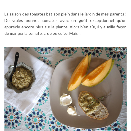
La saison des tomates bat son plein dans le jardin de mes parents !
De vraies bonnes tomates avec un goût exceptionnel qu’on
apprécie encore plus sur la plante. Alors bien sûr, il y a mille façon
de manger la tomate, crue ou cuite. Mais
…