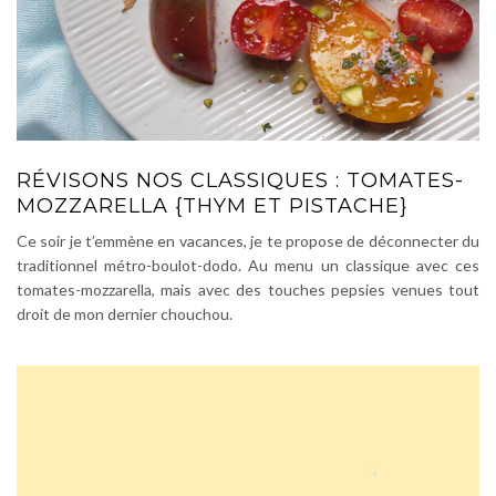
RÉVISONS NOS CLASSIQUES : TOMATES-
MOZZARELLA {THYM ET PISTACHE}
Ce soir je t’emmène en vacances, je te propose de déconnecter du
traditionnel métro-boulot-dodo. Au menu un classique avec ces
tomates-mozzarella, mais avec des touches pepsies venues tout
droit de mon dernier chouchou.