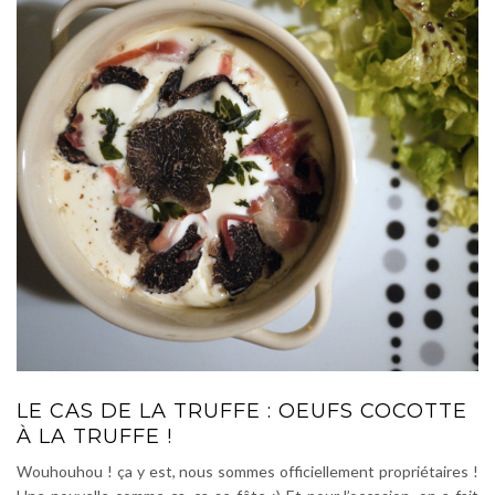
LE CAS DE LA TRUFFE : OEUFS COCOTTE
À LA TRUFFE !
Wouhouhou ! ça y est, nous sommes officiellement propriétaires !