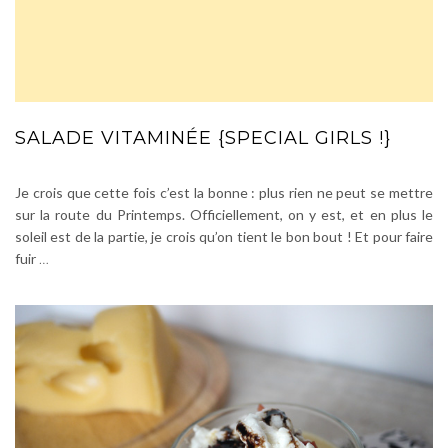
SALADE VITAMINÉE {SPECIAL GIRLS !}
Je crois que cette fois c’est la bonne : plus rien ne peut se mettre
sur la route du Printemps. Officiellement, on y est, et en plus le
soleil est de la partie, je crois qu’on tient le bon bout ! Et pour faire
fuir
…