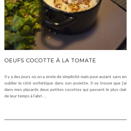
OEUFS COCOTTE À LA TOMATE
Il y a des jours où on a envie de simplicité mais pour autant sans en
oublier le côté esthétique dans son assiette. Il se trouve que j’ai
dans mes placards deux petites cocottes qui passent le plus clair
de leur temps à l’abri .
…