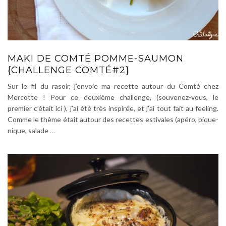
MAKI DE COMTÉ POMME-SAUMON
{CHALLENGE COMTÉ#2}
Sur le fil du rasoir, j’envoie ma recette autour du Comté chez
Mercotte ! Pour ce deuxième challenge, (souvenez-vous, le
premier c’était ici ), j’ai été très inspirée, et j’ai tout fait au feeling.
Comme le thème était autour des recettes estivales (apéro, pique-
nique, salade
…