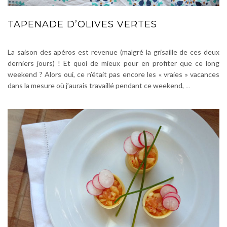
TAPENADE D’OLIVES VERTES
La saison des apéros est revenue (malgré la grisaille de ces deux
derniers jours) ! Et quoi de mieux pour en profiter que ce long
weekend ? Alors oui, ce n’était pas encore les « vraies » vacances
dans la mesure où j’aurais travaillé pendant ce weekend,
…