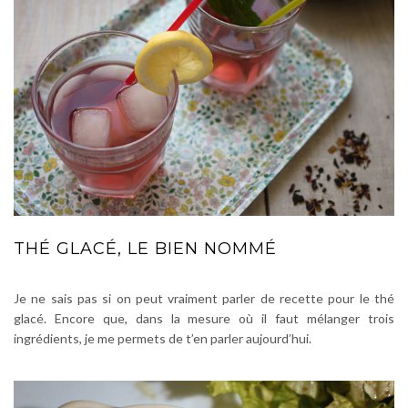
THÉ GLACÉ, LE BIEN NOMMÉ
Je ne sais pas si on peut vraiment parler de recette pour le thé
glacé. Encore que, dans la mesure où il faut mélanger trois
ingrédients, je me permets de t’en parler aujourd’hui.