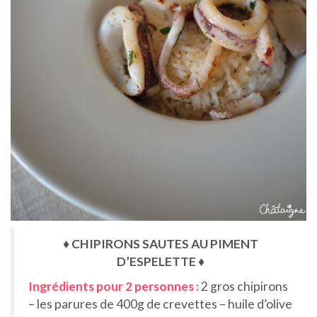
♦ CHIPIRONS SAUTES AU PIMENT
D’ESPELETTE ♦
Ingrédients pour 2 personnes :
2 gros chipirons
– les parures de 400g de crevettes – huile d’olive