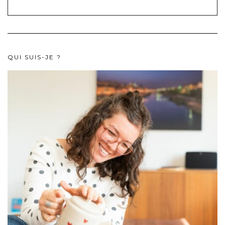
QUI SUIS-JE ?