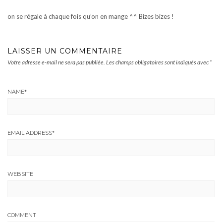
on se régale à chaque fois qu’on en mange ^^ Bizes bizes !
LAISSER UN COMMENTAIRE
Votre adresse e-mail ne sera pas publiée.
Les champs obligatoires sont indiqués avec
*
NAME
*
EMAIL ADDRESS
*
WEBSITE
COMMENT