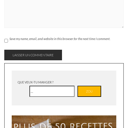
Save my name, email, and website in this browser for the next time I comment.
QUE VEUX-TU MANGER ?
ZOU