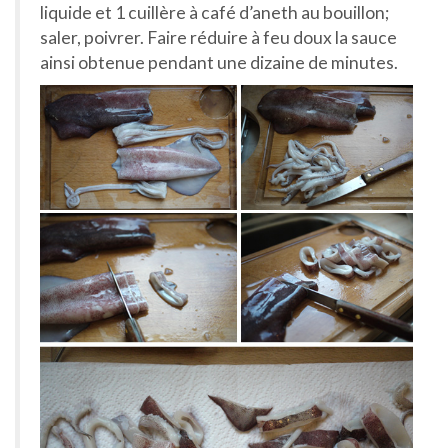
liquide et 1 cuillère à café d’aneth au bouillon;
saler, poivrer. Faire réduire à feu doux la sauce
ainsi obtenue pendant une dizaine de minutes.