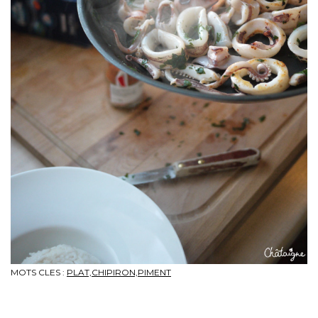
MOTS CLES :
PLAT,CHIPIRON,PIMENT