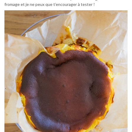
fromage et je ne peux que t’encourager à tester !