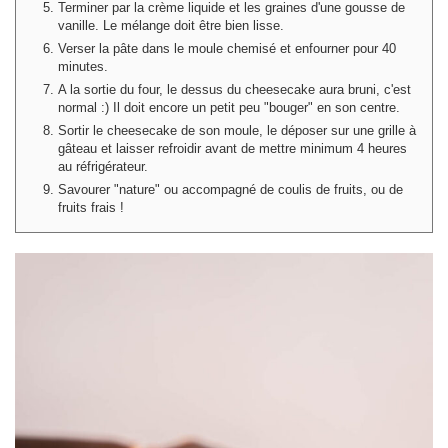
Terminer par la crème liquide et les graines d'une gousse de
vanille. Le mélange doit être bien lisse.
Verser la pâte dans le moule chemisé et enfourner pour 40
minutes.
A la sortie du four, le dessus du cheesecake aura bruni, c'est
normal :) Il doit encore un petit peu "bouger" en son centre.
Sortir le cheesecake de son moule, le déposer sur une grille à
gâteau et laisser refroidir avant de mettre minimum 4 heures
au réfrigérateur.
Savourer "nature" ou accompagné de coulis de fruits, ou de
fruits frais !