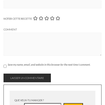
NOTER CETTE RECETTE
COMMENT
Save my name, email, and website in this browser for the next time I comment.
QUE VEUX-TU MANGER ?