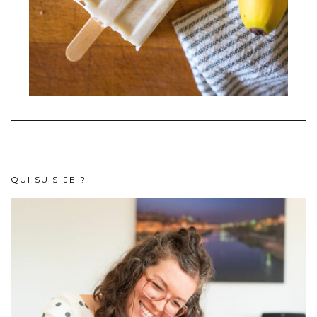
QUI SUIS-JE ?