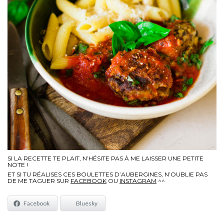
SI LA RECETTE TE PLAIT, N’HÉSITE PAS À ME LAISSER UNE PETITE
NOTE !
ET SI TU RÉALISES CES BOULETTES D’AUBERGINES, N’OUBLIE PAS
DE ME TAGUER SUR
FACEBOOK
OU
INSTAGRAM
^^
Facebook
Bluesky