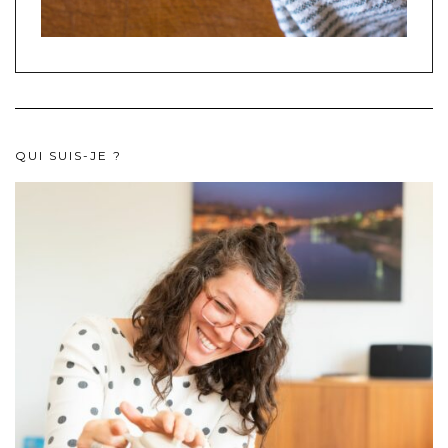
QUI SUIS-JE ?