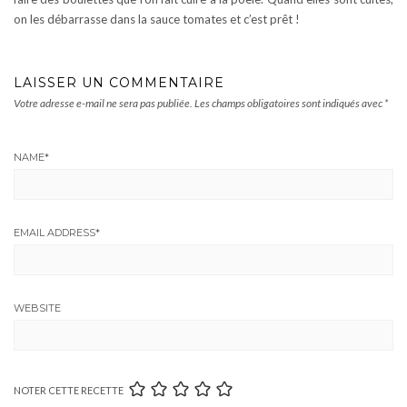
on les débarrasse dans la sauce tomates et c’est prêt !
LAISSER UN COMMENTAIRE
Votre adresse e-mail ne sera pas publiée.
Les champs obligatoires sont indiqués avec
*
NAME
*
EMAIL ADDRESS
*
WEBSITE
NOTER CETTE RECETTE