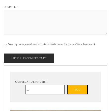
COMMENT
Save my name, email, and website in this browser for the next time I comment.
QUE VEUX-TU MANGER ?
ZOU