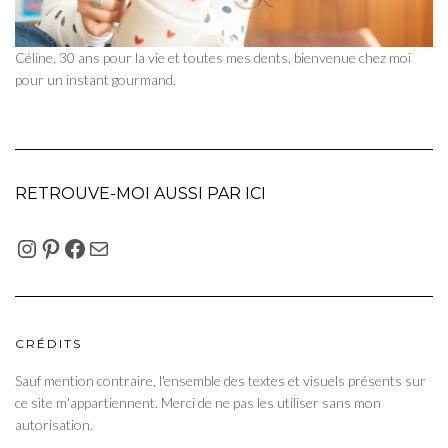
Céline, 30 ans pour la vie et toutes mes dents, bienvenue chez moi
pour un instant gourmand.
RETROUVE-MOI AUSSI PAR ICI
INSTAGRAM
PINTEREST
FACEBOOK
E-MAIL
CRÉDITS
Sauf mention contraire, l'ensemble des textes et visuels présents sur
ce site m'appartiennent. Merci de ne pas les utiliser sans mon
autorisation.