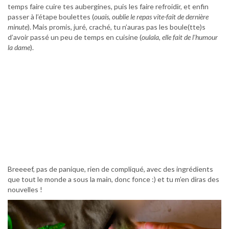
temps faire cuire tes aubergines, puis les faire refroidir, et enfin
passer à l’étape boulettes (
ouais, oublie le repas vite-fait de dernière
minute
). Mais promis, juré, craché, tu n’auras pas les boule(tte)s
d’avoir passé un peu de temps en cuisine (
oulala, elle fait de l’humour
la dame
).
Breeeef, pas de panique, rien de compliqué, avec des ingrédients
que tout le monde a sous la main, donc fonce :) et tu m’en diras des
nouvelles !