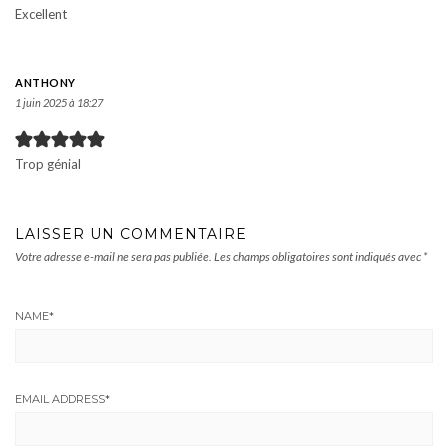
Excellent
ANTHONY
1 juin 2025 à 18:27
Trop génial
LAISSER UN COMMENTAIRE
Votre adresse e-mail ne sera pas publiée.
Les champs obligatoires sont indiqués avec
*
NAME
*
EMAIL ADDRESS
*