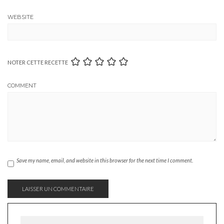
WEBSITE
NOTER CETTE RECETTE
COMMENT
Save my name, email, and website in this browser for the next time I comment.