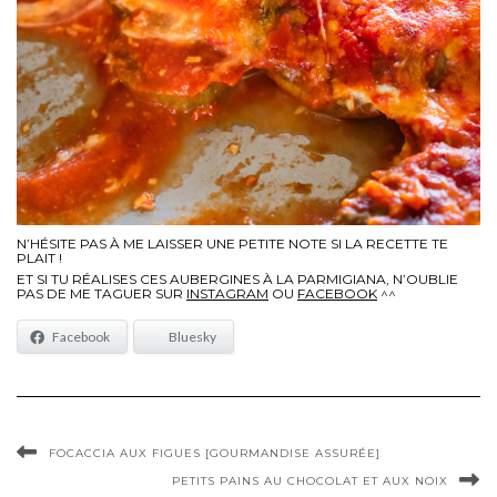
N’HÉSITE PAS À ME LAISSER UNE PETITE NOTE SI LA RECETTE TE
PLAIT !
ET SI TU RÉALISES CES AUBERGINES À LA PARMIGIANA, N’OUBLIE
PAS DE ME TAGUER SUR
INSTAGRAM
OU
FACEBOOK
^^
Facebook
Bluesky
FOCACCIA AUX FIGUES [GOURMANDISE ASSURÉE]
PETITS PAINS AU CHOCOLAT ET AUX NOIX