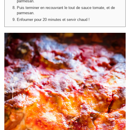
parmesan.
Puis terminer en recouvrant le tout de sauce tomate, et de
parmesan.
Enfourner pour 20 minutes et servir chaud !