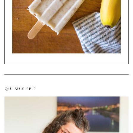
QUI SUIS-JE ?