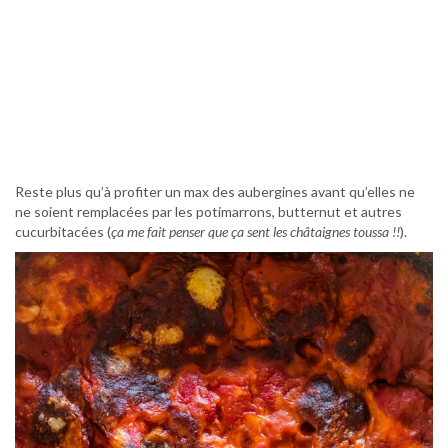
Reste plus qu’à profiter un max des aubergines avant qu’elles ne
ne soient remplacées par les potimarrons, butternut et autres
cucurbitacées (
ça me fait penser que ça sent les châtaignes toussa !!
).