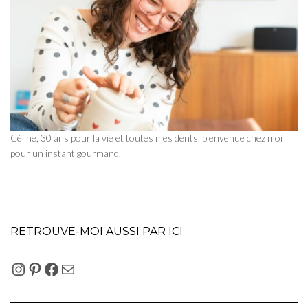
Céline, 30 ans pour la vie et toutes mes dents, bienvenue chez moi
pour un instant gourmand.
RETROUVE-MOI AUSSI PAR ICI
INSTAGRAM
PINTEREST
FACEBOOK
E-MAIL