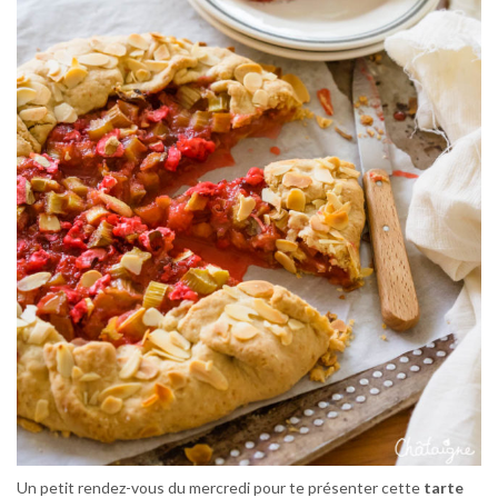
Un petit rendez-vous du mercredi pour te présenter cette
tarte