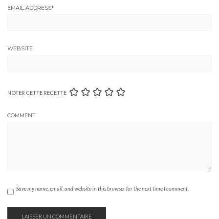
EMAIL ADDRESS
*
WEBSITE
NOTER CETTE RECETTE
COMMENT
Save my name, email, and website in this browser for the next time I comment.