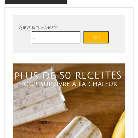
QUE VEUX-TU MANGER ?
ZOU