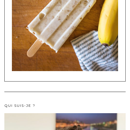
QUI SUIS-JE ?