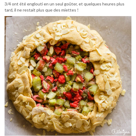
3/4 ont été englouti en un seul goûter, et quelques heures plus
tard, il ne restait plus que des miettes !