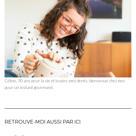
Céline, 30 ans pour la vie et toutes mes dents, bienvenue chez moi
pour un instant gourmand.
RETROUVE-MOI AUSSI PAR ICI