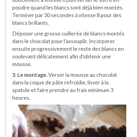
poudre quand les blancs sont déjà bien montés.
Terminer par 30 secondes à vitesse 8 pour des
blancs brillants.
Déposer une grosse cuillerée de blancs montés
dans le chocolat pour l’assouplir. Incorporer
ensuite progressivement le reste des blancs en
soulevant délicatement afin d’obtenir une
mousse.
3. Le montage.
Verser la mousse au chocolat
dans la coque de pâte refroidie, lisser à la
spatule et faire prendre au frais minimum 3
heures.