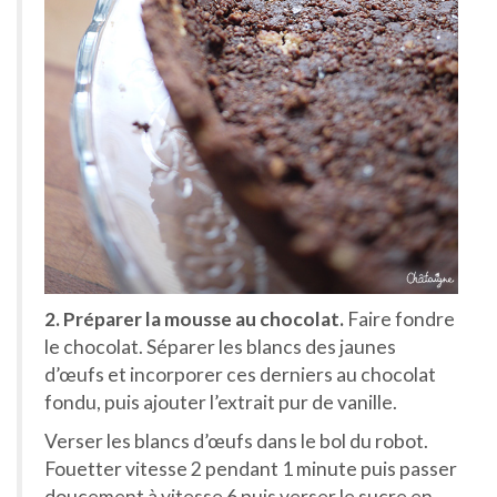
2. Préparer la mousse au chocolat.
Faire fondre
le chocolat. Séparer les blancs des jaunes
d’œufs et incorporer ces derniers au chocolat
fondu, puis ajouter l’extrait pur de vanille.
Verser les blancs d’œufs dans le bol du robot.
Fouetter vitesse 2 pendant 1 minute puis passer
doucement à vitesse 6 puis verser le sucre en