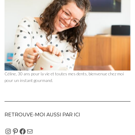
Céline, 30 ans pour la vie et toutes mes dents, bienvenue chez moi
pour un instant gourmand.
RETROUVE-MOI AUSSI PAR ICI
INSTAGRAM
PINTEREST
FACEBOOK
E-MAIL