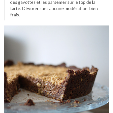
des gavottes et les parsemer sur le top de la
tarte. Dévorer sans aucune modération, bien
frais.