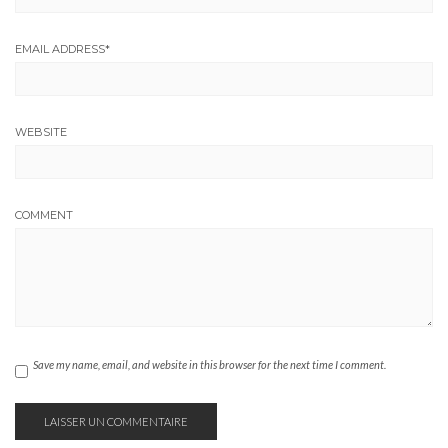
EMAIL ADDRESS
*
WEBSITE
COMMENT
Save my name, email, and website in this browser for the next time I comment.