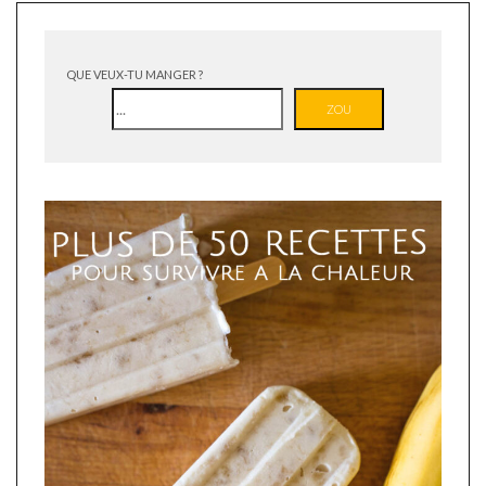
QUE VEUX-TU MANGER ?
ZOU