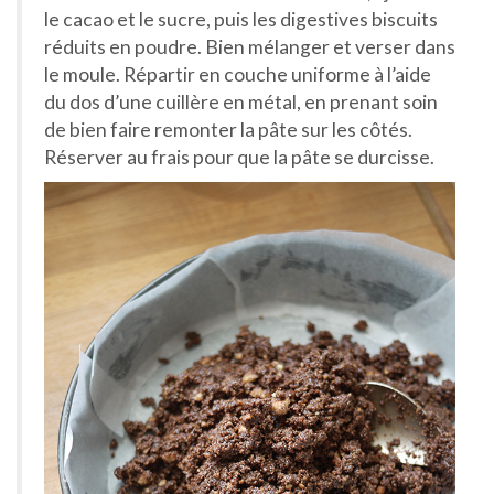
le cacao et le sucre, puis les digestives biscuits
réduits en poudre. Bien mélanger et verser dans
le moule. Répartir en couche uniforme à l’aide
du dos d’une cuillère en métal, en prenant soin
de bien faire remonter la pâte sur les côtés.
Réserver au frais pour que la pâte se durcisse.