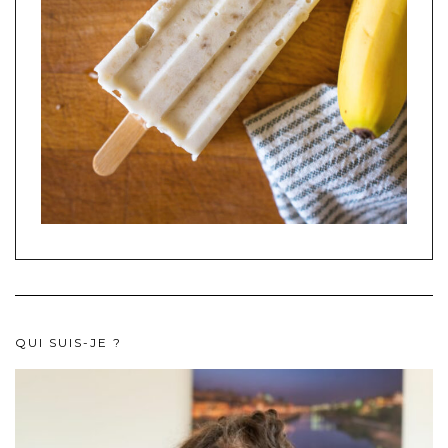
QUI SUIS-JE ?