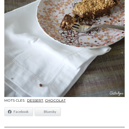
MOTS CLES :
DESSERT
,
CHOCOLAT
Facebook
Bluesky