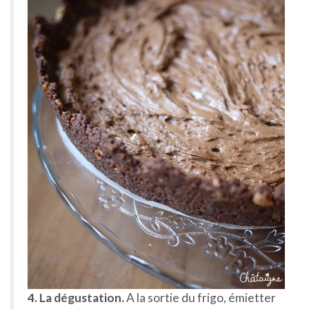
4. La dégustation.
A la sortie du frigo, émietter