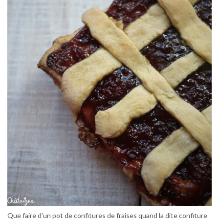
Que faire d’un pot de confitures de fraises quand la dite confiture