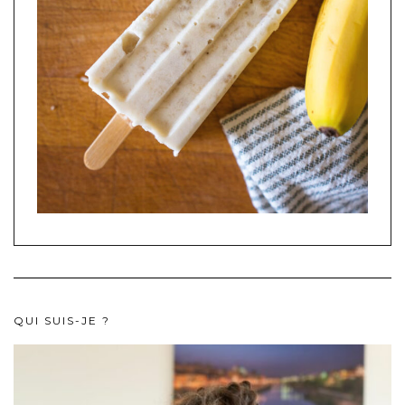
QUI SUIS-JE ?