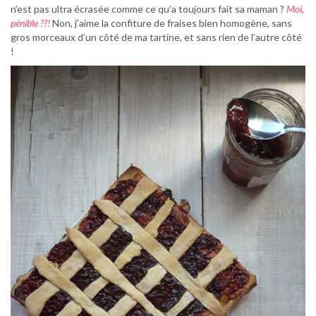
n’est pas ultra écrasée comme ce qu’a toujours fait sa maman ?
Moi,
pénible ??!
Non, j’aime la confiture de fraises bien homogène, sans
gros morceaux d’un côté de ma tartine, et sans rien de l’autre côté
!