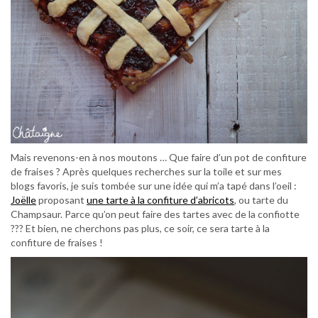
Mais revenons-en à nos moutons … Que faire d’un pot de confiture
de fraises ? Après quelques recherches sur la toile et sur mes
blogs favoris, je suis tombée sur une idée qui m’a tapé dans l’oeil :
Joëlle
proposant
une tarte à la confiture d’abricots
, ou tarte du
Champsaur. Parce qu’on peut faire des tartes avec de la confiotte
??? Et bien, ne cherchons pas plus, ce soir, ce sera tarte à la
confiture de fraises !