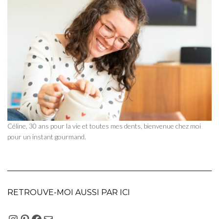
Céline, 30 ans pour la vie et toutes mes dents, bienvenue chez moi
pour un instant gourmand.
RETROUVE-MOI AUSSI PAR ICI
INSTAGRAM
PINTEREST
FACEBOOK
E-MAIL