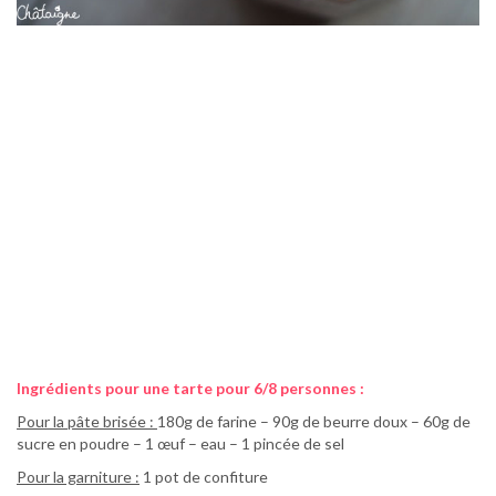
Ingrédients pour une tarte pour 6/8 personnes :
Pour la pâte brisée :
180g de farine – 90g de beurre doux – 60g de
sucre en poudre – 1 œuf – eau – 1 pincée de sel
Pour la garniture :
1 pot de confiture