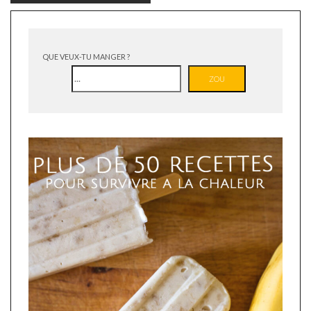
QUE VEUX-TU MANGER ?
ZOU