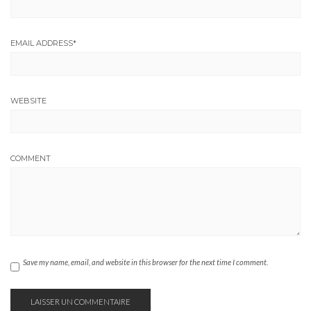
EMAIL ADDRESS
*
WEBSITE
COMMENT
Save my name, email, and website in this browser for the next time I comment.