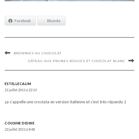
Facebook
Bluesky
BROWNIES AU CHOCOLAT
GÂTEAU AUX PRUNES ROUGES ET CHOCOLAT BLANC
ESTELLECALIM
21 juillet 2011 à 22:13
ça s’appelle une crostata en version italienne et c’est très répandu :)
COUSINE DIDINE
22 juillet 2011 à 8:48