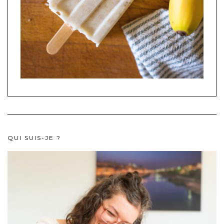
QUI SUIS-JE ?