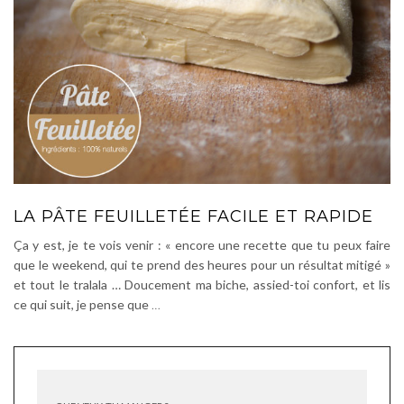
LA PÂTE FEUILLETÉE FACILE ET RAPIDE
Ça y est, je te vois venir : « encore une recette que tu peux faire
que le weekend, qui te prend des heures pour un résultat mitigé »
et tout le tralala … Doucement ma biche, assied-toi confort, et lis
ce qui suit, je pense que
…