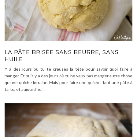
LA PÂTE BRISÉE SANS BEURRE, SANS
HUILE
Y a des jours où tu te creuses la tête pour savoir quoi faire à
manger. Et puis y a des jours où tu ne veux pas manger autre chose
qu’une quiche lorraine. Mais pour faire une quiche, faut une pâte à
tarte, et aujourd’hui
…