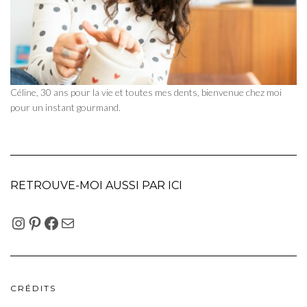
Céline, 30 ans pour la vie et toutes mes dents, bienvenue chez moi
pour un instant gourmand.
RETROUVE-MOI AUSSI PAR ICI
INSTAGRAM
PINTEREST
FACEBOOK
E-MAIL
CRÉDITS