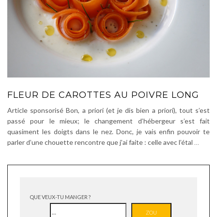
FLEUR DE CAROTTES AU POIVRE LONG
Article sponsorisé Bon, a priori (et je dis bien a priori), tout s’est
passé pour le mieux; le changement d’hébergeur s’est fait
quasiment les doigts dans le nez. Donc, je vais enfin pouvoir te
parler d’une chouette rencontre que j’ai faite : celle avec l’étal
…
QUE VEUX-TU MANGER ?
ZOU