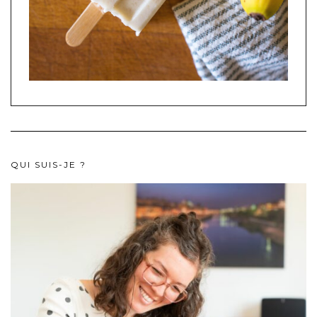
QUI SUIS-JE ?