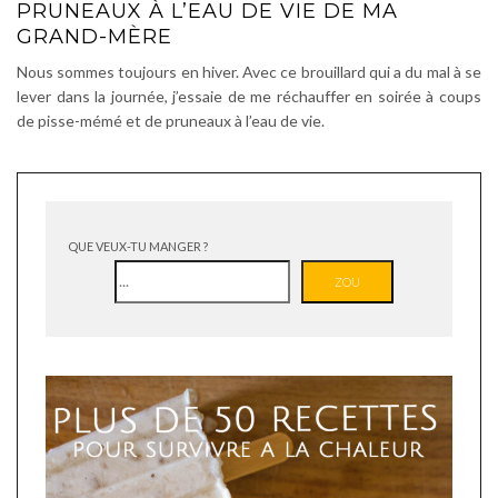
PRUNEAUX À L’EAU DE VIE DE MA
GRAND-MÈRE
Nous sommes toujours en hiver. Avec ce brouillard qui a du mal à se
lever dans la journée, j’essaie de me réchauffer en soirée à coups
de pisse-mémé et de pruneaux à l’eau de vie.
QUE VEUX-TU MANGER ?
ZOU