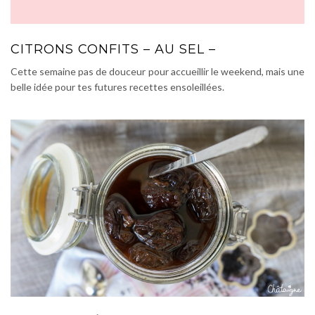
CITRONS CONFITS – AU SEL –
Cette semaine pas de douceur pour accueillir le weekend, mais une
belle idée pour tes futures recettes ensoleillées.