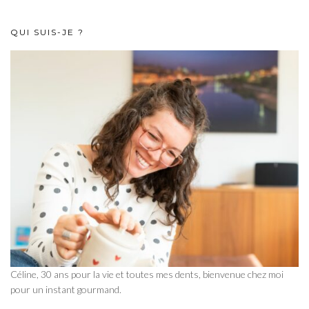
QUI SUIS-JE ?
Céline, 30 ans pour la vie et toutes mes dents, bienvenue chez moi
pour un instant gourmand.