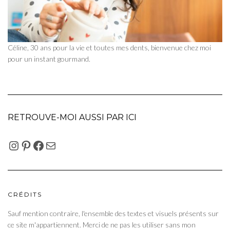
Céline, 30 ans pour la vie et toutes mes dents, bienvenue chez moi
pour un instant gourmand.
RETROUVE-MOI AUSSI PAR ICI
INSTAGRAM
PINTEREST
FACEBOOK
E-MAIL
CRÉDITS
Sauf mention contraire, l'ensemble des textes et visuels présents sur
ce site m'appartiennent. Merci de ne pas les utiliser sans mon