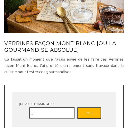
VERRINES FAÇON MONT BLANC [OU LA
GOURMANDISE ABSOLUE]
Ça faisait un moment que j’avais envie de les faire ces Verrines
façon Mont Blanc. J’ai profité d’un moment sans travaux dans la
cuisine pour tester ces gourmandises.
QUE VEUX-TU MANGER ?
ZOU