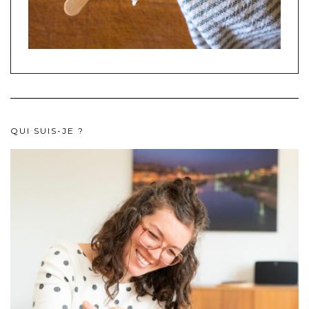
QUI SUIS-JE ?