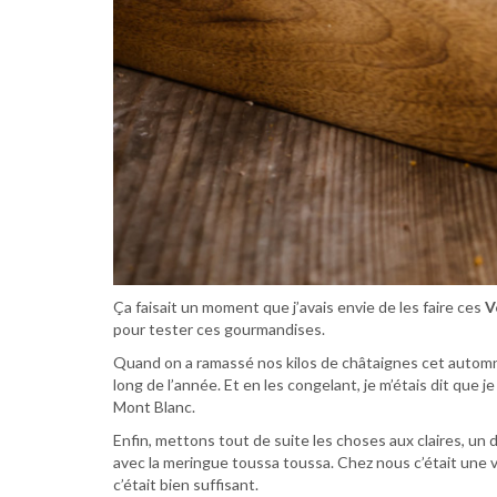
Ça faisait un moment que j’avais envie de les faire ces
V
pour tester ces gourmandises.
Quand on a ramassé nos kilos de châtaignes cet automn
long de l’année. Et en les congelant, je m’étais dit que 
Mont Blanc.
Enfin, mettons tout de suite les choses aux claires, un d
avec la meringue toussa toussa. Chez nous c’était une v
c’était bien suffisant.