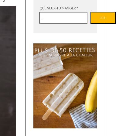
QUE VEUX-TU MANGER ?
ZOU