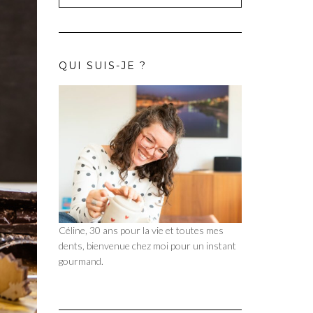
QUI SUIS-JE ?
Céline, 30 ans pour la vie et toutes mes
dents, bienvenue chez moi pour un instant
gourmand.