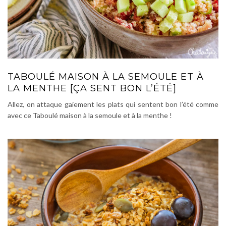
TABOULÉ MAISON À LA SEMOULE ET À
LA MENTHE [ÇA SENT BON L’ÉTÉ]
Allez, on attaque gaiement les plats qui sentent bon l’été comme
avec ce Taboulé maison à la semoule et à la menthe !