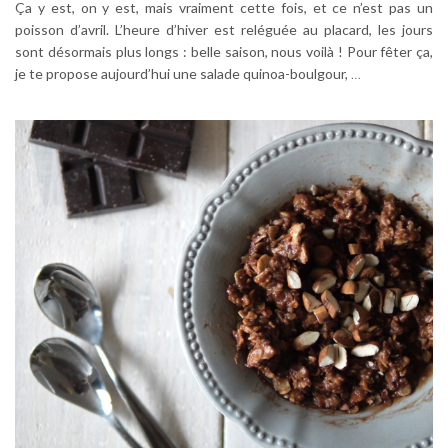
Ça y est, on y est, mais vraiment cette fois, et ce n’est pas un
poisson d’avril. L’heure d’hiver est reléguée au placard, les jours
sont désormais plus longs : belle saison, nous voilà ! Pour fêter ça,
je te propose aujourd’hui une salade quinoa-boulgour,
…