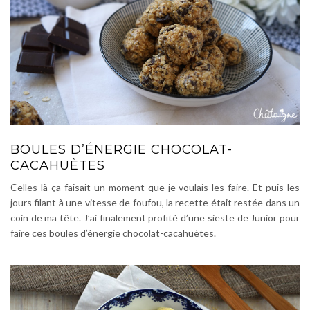
BOULES D’ÉNERGIE CHOCOLAT-
CACAHUÈTES
Celles-là ça faisait un moment que je voulais les faire. Et puis les
jours filant à une vitesse de foufou, la recette était restée dans un
coin de ma tête. J’ai finalement profité d’une sieste de Junior pour
faire ces boules d’énergie chocolat-cacahuètes.