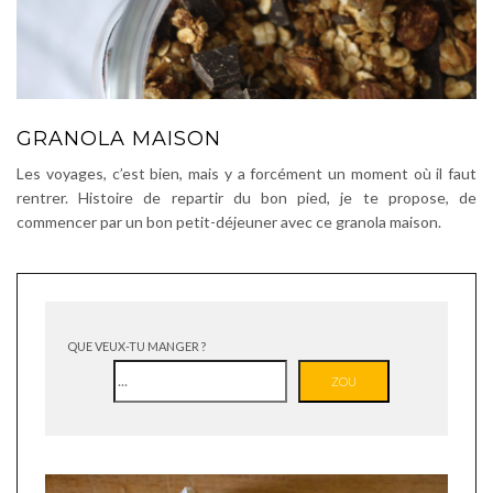
GRANOLA MAISON
Les voyages, c’est bien, mais y a forcément un moment où il faut
rentrer. Histoire de repartir du bon pied, je te propose, de
commencer par un bon petit-déjeuner avec ce granola maison.
QUE VEUX-TU MANGER ?
ZOU