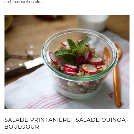
archi-conseil en plus
…
SALADE PRINTANIÈRE : SALADE QUINOA-
BOULGOUR