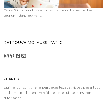
Céline, 30 ans pour la vie et toutes mes dents, bienvenue chez moi
pour un instant gourmand.
RETROUVE-MOI AUSSI PAR ICI
INSTAGRAM
PINTEREST
FACEBOOK
E-MAIL
CRÉDITS
Sauf mention contraire, l'ensemble des textes et visuels présents sur
ce site m'appartiennent. Merci de ne pas les utiliser sans mon
autorisation.