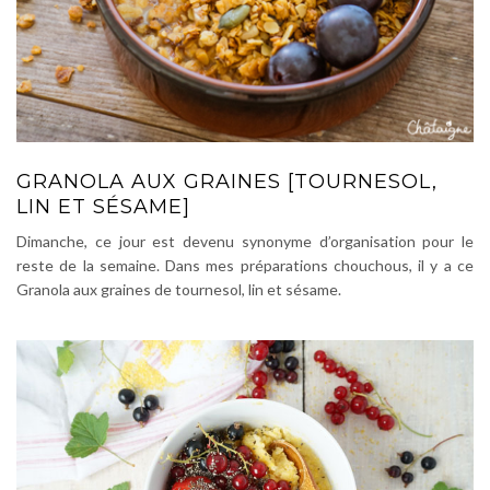
GRANOLA AUX GRAINES [TOURNESOL,
LIN ET SÉSAME]
Dimanche, ce jour est devenu synonyme d’organisation pour le
reste de la semaine. Dans mes préparations chouchous, il y a ce
Granola aux graines de tournesol, lin et sésame.