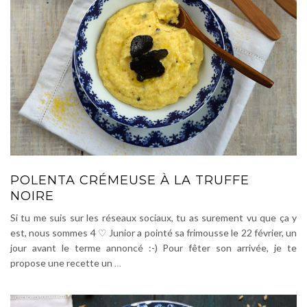
POLENTA CRÉMEUSE À LA TRUFFE
NOIRE
Si tu me suis sur les réseaux sociaux, tu as surement vu que ça y
est, nous sommes 4 ♡ Junior a pointé sa frimousse le 22 février, un
jour avant le terme annoncé :-) Pour fêter son arrivée, je te
propose une recette un
…