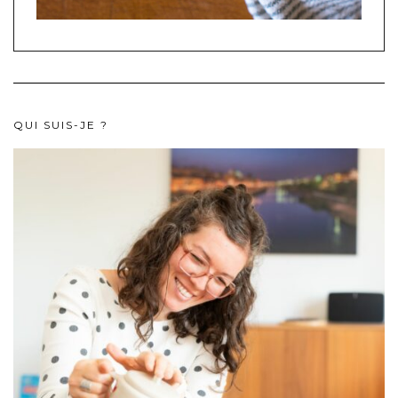
QUI SUIS-JE ?