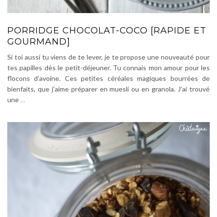
PORRIDGE CHOCOLAT-COCO [RAPIDE ET
GOURMAND]
Si toi aussi tu viens de te lever, je te propose une nouveauté pour
tes papilles dès le petit-déjeuner. Tu connais mon amour pour les
flocons d’avoine. Ces petites céréales magiques bourrées de
bienfaits, que j’aime préparer en muesli ou en granola. J’ai trouvé
une
…