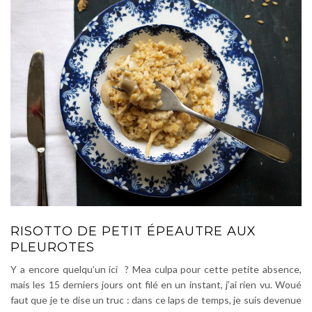
RISOTTO DE PETIT ÉPEAUTRE AUX
PLEUROTES
Y a encore quelqu’un ici ? Mea culpa pour cette petite absence,
mais les 15 derniers jours ont filé en un instant, j’ai rien vu. Woué
faut que je te dise un truc : dans ce laps de temps, je suis devenue