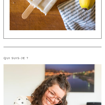
QUI SUIS-JE ?