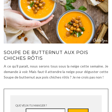
SOUPE DE BUTTERNUT AUX POIS
CHICHES RÔTIS
A ce qu’il parait, nous serons tous sous la neige cette semaine. Je
demande à voir. Mais faut-il attendre la neige pour déguster cette
Soupe de butternut aux pois chiches rôtis ? Je ne crois pas non !
QUE VEUX-TU MANGER ?