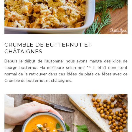
CRUMBLE DE BUTTERNUT ET
CHÂTAIGNES
Depuis le début de l’automne, nous avons mangé des kilos de
courge butternut –la meilleure selon moi ^^ Il était donc tout
normal de la retrouver dans ces idées de plats de fêtes avec ce
Crumble de butternut et châtaignes.