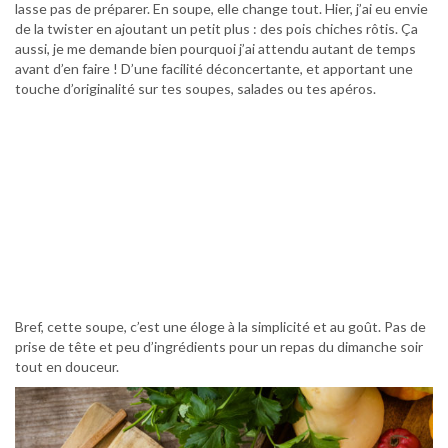
lasse pas de préparer. En soupe, elle change tout. Hier, j’ai eu envie
de la twister en ajoutant un petit plus : des pois chiches rôtis. Ça
aussi, je me demande bien pourquoi j’ai attendu autant de temps
avant d’en faire ! D’une facilité déconcertante, et apportant une
touche d’originalité sur tes soupes, salades ou tes apéros.
Bref, cette soupe, c’est une éloge à la simplicité et au goût. Pas de
prise de tête et peu d’ingrédients pour un repas du dimanche soir
tout en douceur.