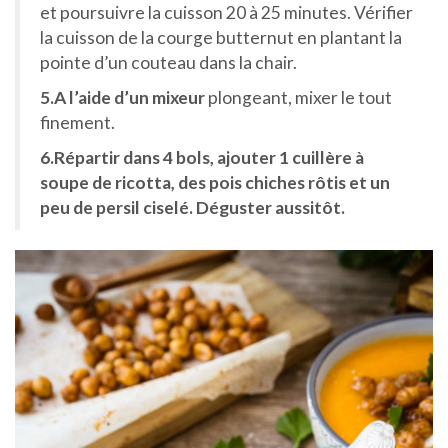
et poursuivre la cuisson 20 à 25 minutes. Vérifier
la cuisson de la courge butternut en plantant la
pointe d’un couteau dans la chair.
5.A l’aide d’un mixeur
plongeant, mixer le tout
finement.
6.Répartir dans 4 bols, ajouter 1 cuillère à
soupe de ricotta, des pois chiches rôtis et un
peu de persil ciselé. Déguster aussitôt.