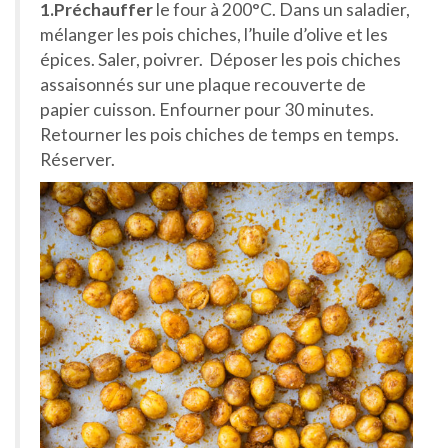
1.Préchauffer
le four à 200°C. Dans un saladier,
mélanger les pois chiches, l’huile d’olive et les
épices. Saler, poivrer. Déposer les pois chiches
assaisonnés sur une plaque recouverte de
papier cuisson. Enfourner pour 30 minutes.
Retourner les pois chiches de temps en temps.
Réserver.