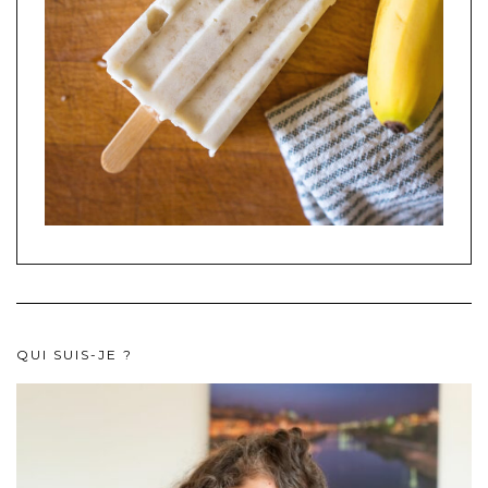
QUI SUIS-JE ?