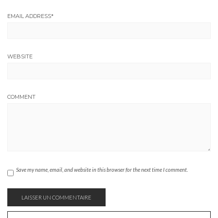
EMAIL ADDRESS
*
WEBSITE
COMMENT
Save my name, email, and website in this browser for the next time I comment.