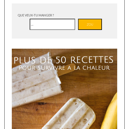
QUE VEUX-TU MANGER ?
ZOU