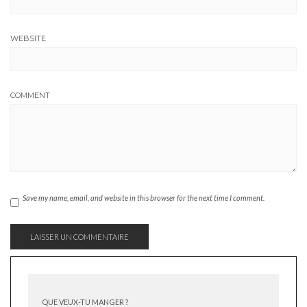
WEBSITE
COMMENT
Save my name, email, and website in this browser for the next time I comment.
QUE VEUX-TU MANGER ?