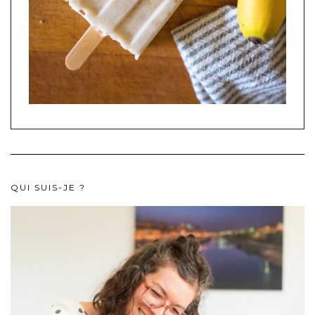
QUI SUIS-JE ?