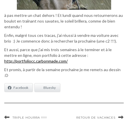
à pas mettre un chat dehors ! Et lundi quand nous retournerons au
boulot en traînant nos savates, le soleil brillera, comme de bien
entendu !
Enfin, malgré tous ces tracas, j’ai réussi à vendre ma voiture avec
brio :) Je commence donc à rechercher la prochaine (une c2 !!!).
Et aussi, parce que j’ai mis trois semaines à le terminer et à le
mettre en ligne, mon portfolio à cette adresse :
http://portfoliocc.carbonmade.com/
Et promis, à partir de la semaine prochaine je me remets au dessin
:D
Facebook
Bluesky
TRIPLE HOURRA !!!!!
RETOUR DE VACANCES