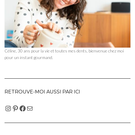
Céline, 30 ans pour la vie et toutes mes dents, bienvenue chez moi
pour un instant gourmand.
RETROUVE-MOI AUSSI PAR ICI
INSTAGRAM
PINTEREST
FACEBOOK
E-MAIL