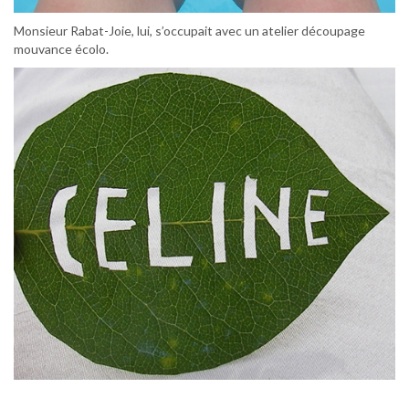
Monsieur Rabat-Joie, lui, s’occupait avec un atelier découpage
mouvance écolo.