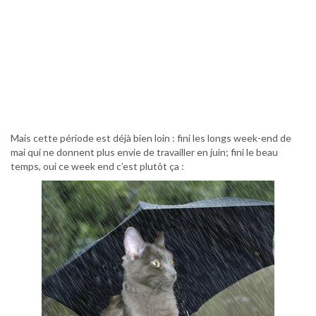
Mais cette période est déjà bien loin : fini les longs week-end de
mai qui ne donnent plus envie de travailler en juin; fini le beau
temps, oui ce week end c’est plutôt ça :