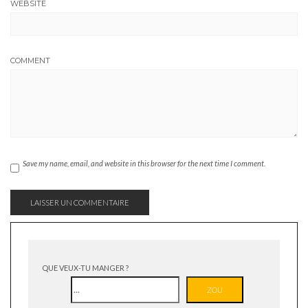
WEBSITE
COMMENT
Save my name, email, and website in this browser for the next time I comment.
QUE VEUX-TU MANGER ?
ZOU