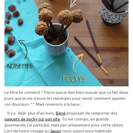
Le titre te convient ? Parce que je dois bien avouer que ça fait deux
jours que je me creuse les méninges pour savoir comment appeler
ces douceurs ^^ Mais revenons à la base…
Il y a -déjà- plus d’un mois,
Béné
proposait de remporter des
paquets de pocky sur son site
. Tu me connais, en grande
gourmande, j’ai participé, mais pas uniquement pour cette raison.
Lors de notre voyage au
Japon
, nous avions pour habitude