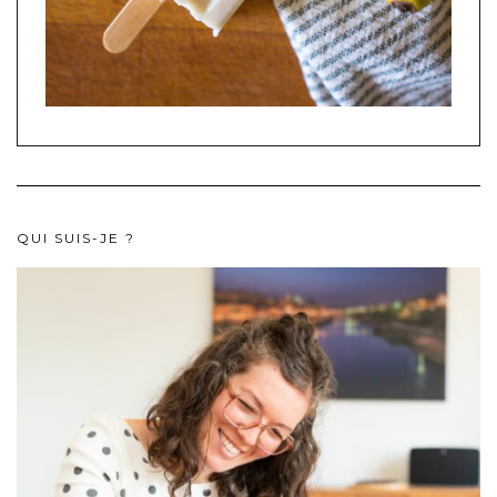
QUI SUIS-JE ?