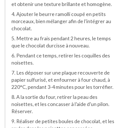
et obtenir une texture brillante et homogène.
4. Ajouter le beurre ramolli coupé en petits
morceaux, bien mélanger afin de l’intégrer au
chocolat.
5. Mettre au frais pendant 2 heures, le temps
que le chocolat durcisse à nouveau.
6. Pendant ce temps, retirer les coquilles des
noisettes.
7. Les déposer sur une plaque recouverte de
papier sulfurisé, et enfourner à four chaud, à
220°C, pendant 3-4 minutes pour les torréfier.
8. A la sortie du four, retirer la peau des
noisettes, et les concasser à l’aide d’un pilon.
Réserver.
9. Réaliser de petites boules de chocolat, et les