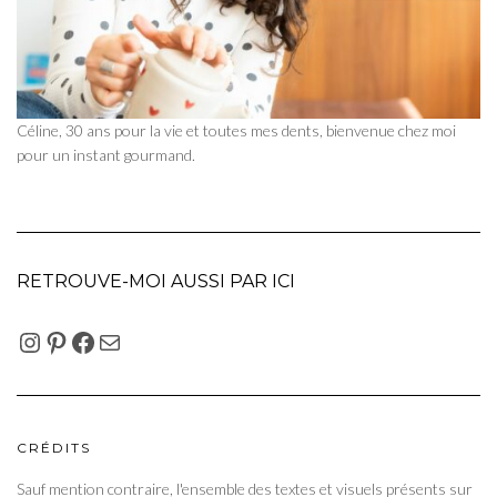
Céline, 30 ans pour la vie et toutes mes dents, bienvenue chez moi
pour un instant gourmand.
RETROUVE-MOI AUSSI PAR ICI
INSTAGRAM
PINTEREST
FACEBOOK
E-MAIL
CRÉDITS
Sauf mention contraire, l'ensemble des textes et visuels présents sur