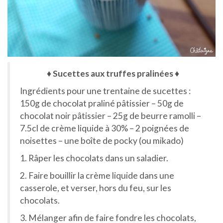
♦ Sucettes aux truffes pralinées
♦
Ingrédients pour une trentaine de sucettes :
150g de chocolat praliné pâtissier – 50g de
chocolat noir pâtissier – 25g de beurre ramolli –
7.5cl de crème liquide à 30% – 2 poignées de
noisettes – une boîte de pocky (ou mikado)
1. Râper les chocolats dans un saladier.
2. Faire bouillir la crème liquide dans une
casserole, et verser, hors du feu, sur les
chocolats.
3. Mélanger afin de faire fondre les chocolats,