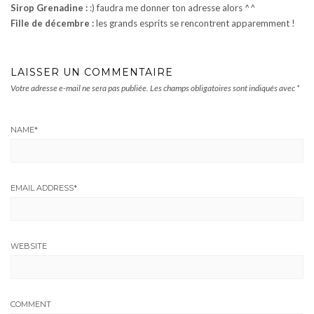
Sirop Grenadine :
:) faudra me donner ton adresse alors ^^
Fille de décembre :
les grands esprits se rencontrent apparemment !
LAISSER UN COMMENTAIRE
Votre adresse e-mail ne sera pas publiée.
Les champs obligatoires sont indiqués avec
*
NAME
*
EMAIL ADDRESS
*
WEBSITE
COMMENT