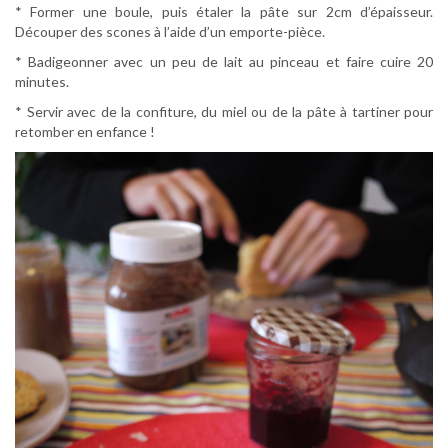
* Former une boule, puis étaler la pâte sur 2cm d’épaisseur.
Découper des scones à l’aide d’un emporte-pièce.
* Badigeonner avec un peu de lait au pinceau et faire cuire 20
minutes.
* Servir avec de la confiture, du miel ou de la pâte à tartiner pour
retomber en enfance !