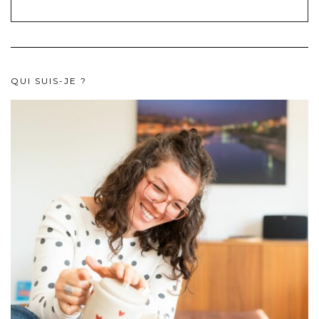
QUI SUIS-JE ?