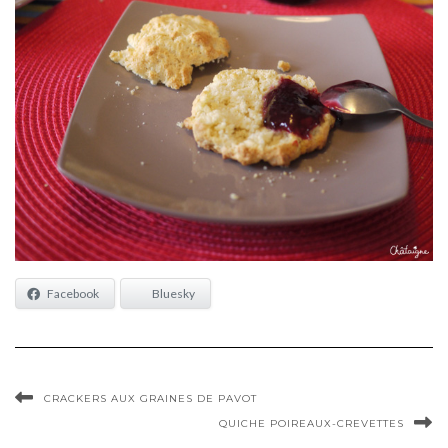
Facebook
Bluesky
CRACKERS AUX GRAINES DE PAVOT
QUICHE POIREAUX-CREVETTES