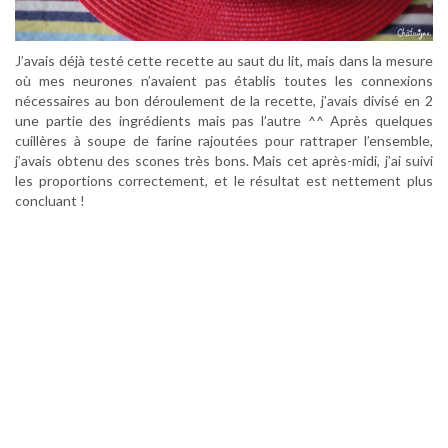
J’avais déjà testé cette recette au saut du lit, mais dans la mesure
où mes neurones n’avaient pas établis toutes les connexions
nécessaires au bon déroulement de la recette, j’avais divisé en 2
une partie des ingrédients mais pas l’autre ^^ Après quelques
cuillères à soupe de farine rajoutées pour rattraper l’ensemble,
j’avais obtenu des scones très bons. Mais cet après-midi, j’ai suivi
les proportions correctement, et le résultat est nettement plus
concluant !