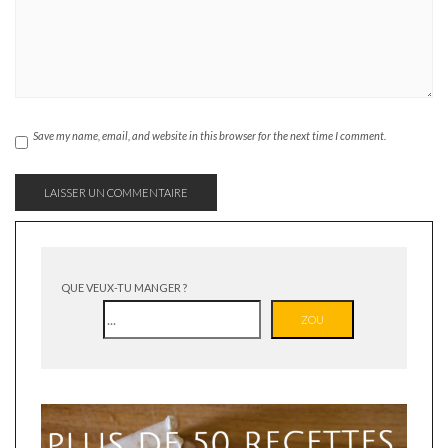
Save my name, email, and website in this browser for the next time I comment.
QUE VEUX-TU MANGER ?
ZOU