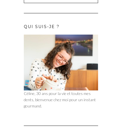
QUI SUIS-JE ?
Céline, 30 ans pour la vie et toutes mes
dents, bienvenue chez moi pour un instant
gourmand.