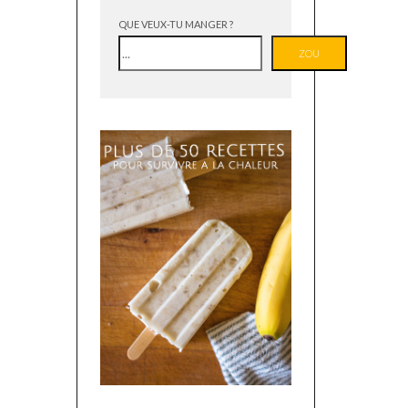
QUE VEUX-TU MANGER ?
ZOU