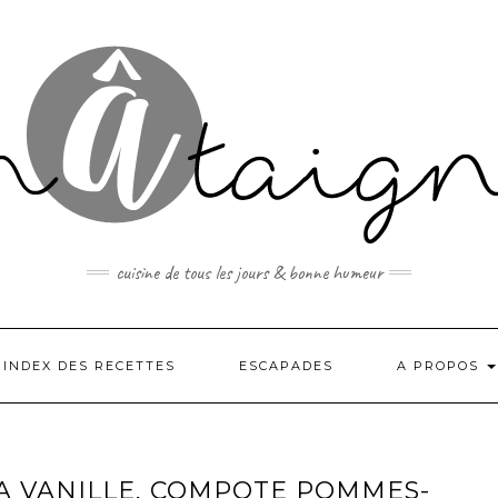
cuisine de tous les jours & bonne humeur
INDEX DES RECETTES
ESCAPADES
A PROPOS
LA VANILLE, COMPOTE POMMES-