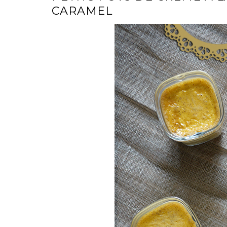
CARAMEL