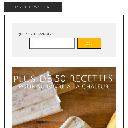
QUE VEUX-TU MANGER ?
ZOU