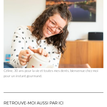
Céline, 30 ans pour la vie et toutes mes dents, bienvenue chez moi
pour un instant gourmand.
RETROUVE-MOI AUSSI PAR ICI