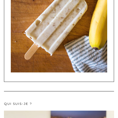
QUI SUIS-JE ?