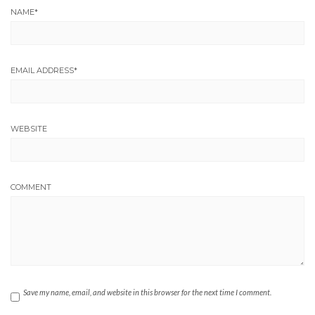
NAME
*
EMAIL ADDRESS
*
WEBSITE
COMMENT
Save my name, email, and website in this browser for the next time I comment.