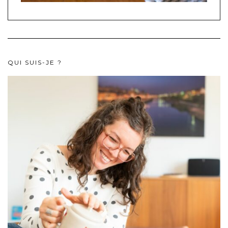
QUI SUIS-JE ?