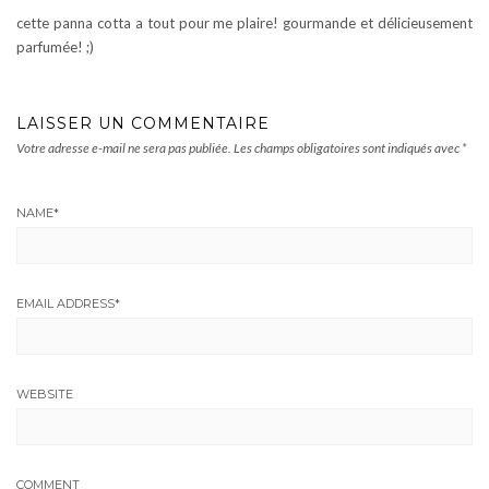
cette panna cotta a tout pour me plaire! gourmande et délicieusement
parfumée! ;)
LAISSER UN COMMENTAIRE
Votre adresse e-mail ne sera pas publiée.
Les champs obligatoires sont indiqués avec
*
NAME
*
EMAIL ADDRESS
*
WEBSITE
COMMENT