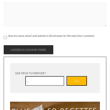
Save my name, email, and website in this browser for the next time I comment.
QUE VEUX-TU MANGER ?
ZOU