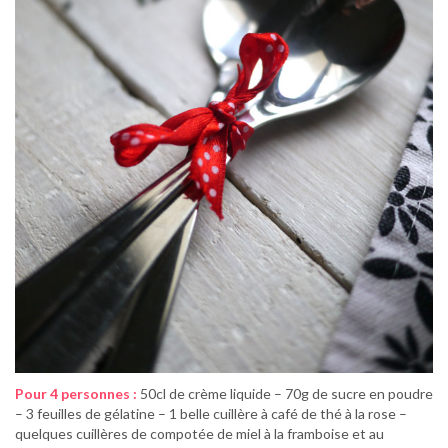
Pour 4 personnes :
50cl de crème liquide – 70g de sucre en poudre
– 3 feuilles de gélatine – 1 belle cuillère à café de thé à la rose –
quelques cuillères de compotée de miel à la framboise et au