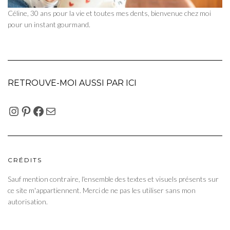
Céline, 30 ans pour la vie et toutes mes dents, bienvenue chez moi
pour un instant gourmand.
RETROUVE-MOI AUSSI PAR ICI
INSTAGRAM
PINTEREST
FACEBOOK
E-MAIL
CRÉDITS
Sauf mention contraire, l'ensemble des textes et visuels présents sur
ce site m'appartiennent. Merci de ne pas les utiliser sans mon
autorisation.