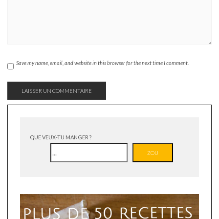
Save my name, email, and website in this browser for the next time I comment.
QUE VEUX-TU MANGER ?
ZOU