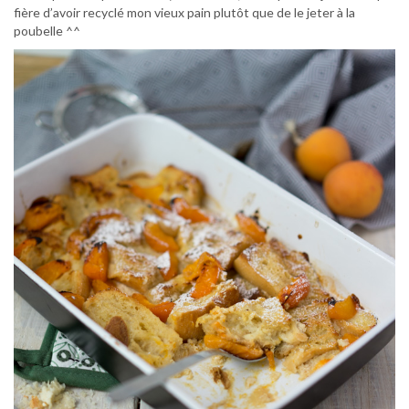
fière d’avoir recyclé mon vieux pain plutôt que de le jeter à la
poubelle ^^