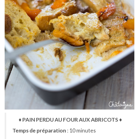
♦ PAIN PERDU AU FOUR AUX ABRICOTS ♦
Temps de préparation
: 10 minutes