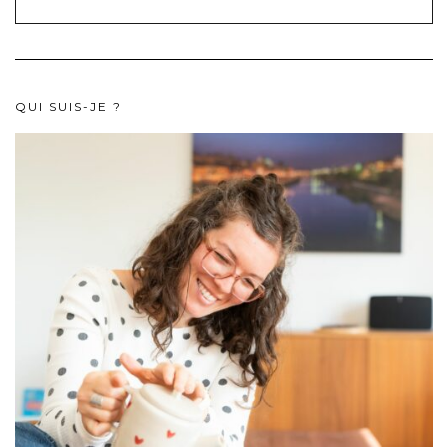
QUI SUIS-JE ?