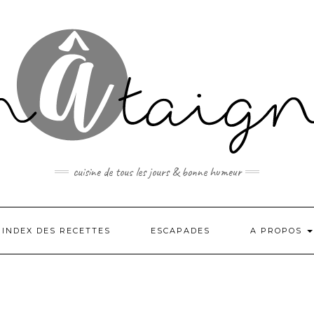
cuisine de tous les jours & bonne humeur
INDEX DES RECETTES
ESCAPADES
A PROPOS