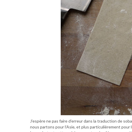
J’espère ne pas faire d’erreur dans la traduction de soba…
nous partons pour l’Asie, et plus particulièrement pour