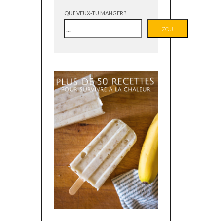
QUE VEUX-TU MANGER ?
ZOU