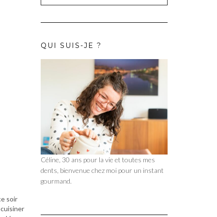
QUI SUIS-JE ?
Céline, 30 ans pour la vie et toutes mes
dents, bienvenue chez moi pour un instant
gourmand.
ce soir
 cuisiner