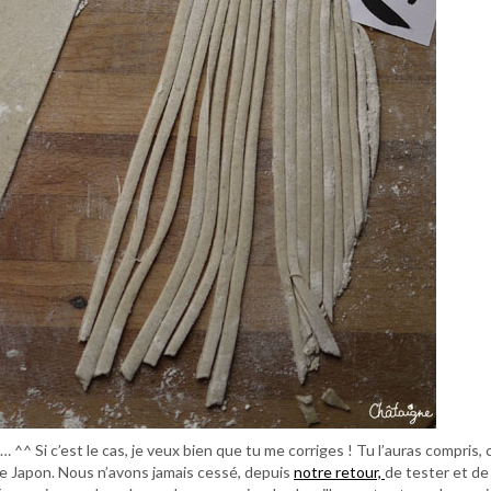
 ^^ Si c’est le cas, je veux bien que tu me corriges ! Tu l’auras compris, 
 le Japon. Nous n’avons jamais cessé, depuis
notre retour,
de tester et de