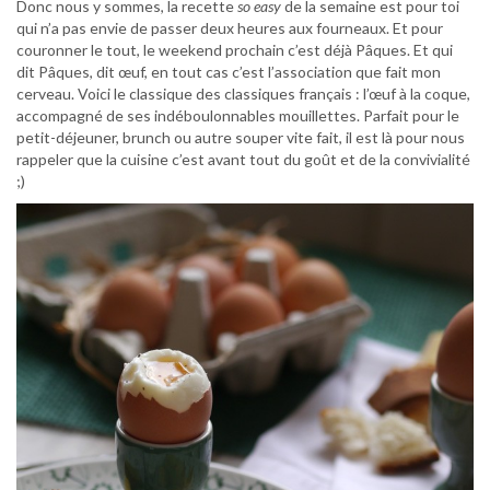
Donc nous y sommes, la recette
so easy
de la semaine est pour toi
qui n’a pas envie de passer deux heures aux fourneaux. Et pour
couronner le tout, le weekend prochain c’est déjà Pâques. Et qui
dit Pâques, dit œuf, en tout cas c’est l’association que fait mon
cerveau. Voici le classique des classiques français : l’œuf à la coque,
accompagné de ses indéboulonnables mouillettes. Parfait pour le
petit-déjeuner, brunch ou autre souper vite fait, il est là pour nous
rappeler que la cuisine c’est avant tout du goût et de la convivialité
;)