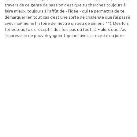
travers de ce genre de passion c’est que tu cherches toujours à
faire mieux, toujours à l’affût de « l’idée » qui te permettra de te
démarquer (en tout cas c’est une sorte de challenge que j’ai passé
avec moi-même histoire de mettre un peu de piment ^^). Des fois
toi lecteur, tu es réceptif, des fois pas du tout :D – alors que t’as
l’impression de pouvoir gagner topchef avec la recette du jour-.