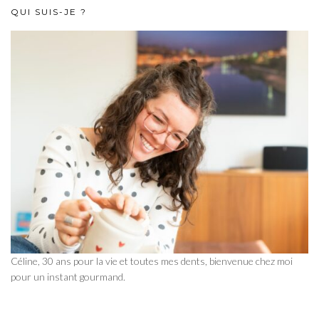
QUI SUIS-JE ?
Céline, 30 ans pour la vie et toutes mes dents, bienvenue chez moi
pour un instant gourmand.