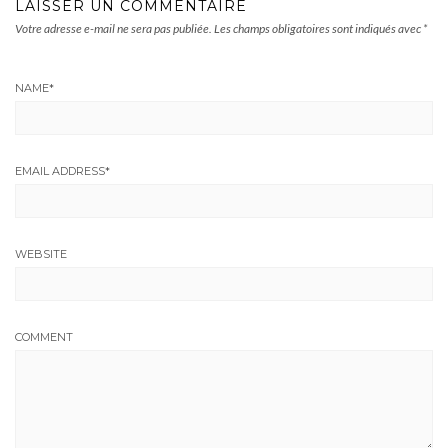
LAISSER UN COMMENTAIRE
Votre adresse e-mail ne sera pas publiée.
Les champs obligatoires sont indiqués avec
*
NAME
*
EMAIL ADDRESS
*
WEBSITE
COMMENT