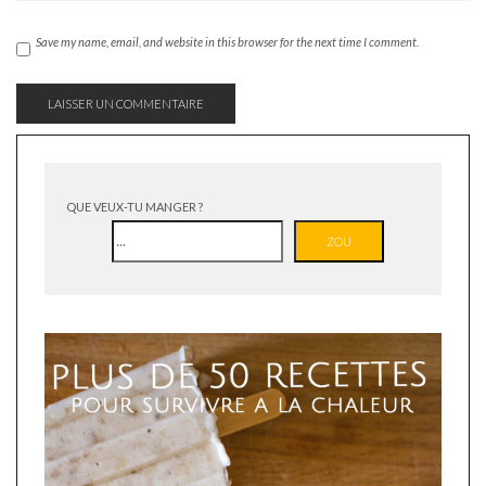
Save my name, email, and website in this browser for the next time I comment.
QUE VEUX-TU MANGER ?
ZOU