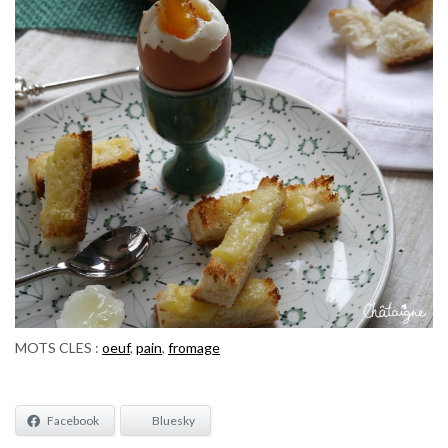
MOTS CLES :
oeuf
,
pain
,
fromage
Facebook
Bluesky