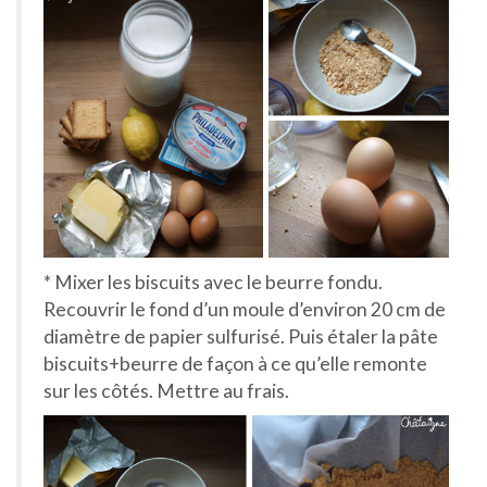
* Mixer les biscuits avec le beurre fondu.
Recouvrir le fond d’un moule d’environ 20 cm de
diamètre de papier sulfurisé. Puis étaler la pâte
biscuits+beurre de façon à ce qu’elle remonte
sur les côtés. Mettre au frais.