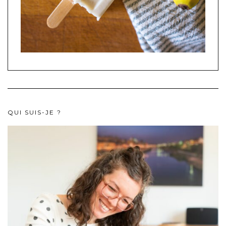
QUI SUIS-JE ?