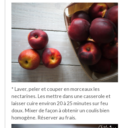
* Laver, peler et couper en morceaux les
nectarines. Les mettre dans une casserole et
laisser cuire environ 20 à 25 minutes sur feu
doux. Mixer de façon à obtenir un coulis bien
homogène. Réserver au frais.