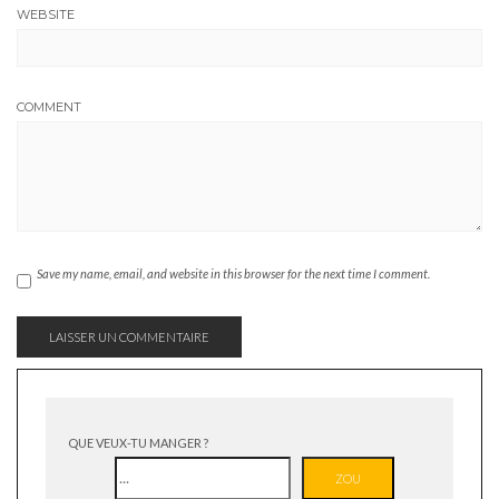
WEBSITE
COMMENT
Save my name, email, and website in this browser for the next time I comment.
QUE VEUX-TU MANGER ?
ZOU