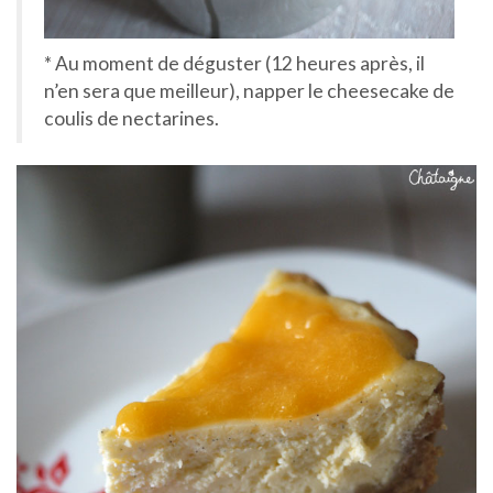
* Au moment de déguster (12 heures après, il
n’en sera que meilleur), napper le cheesecake de
coulis de nectarines.