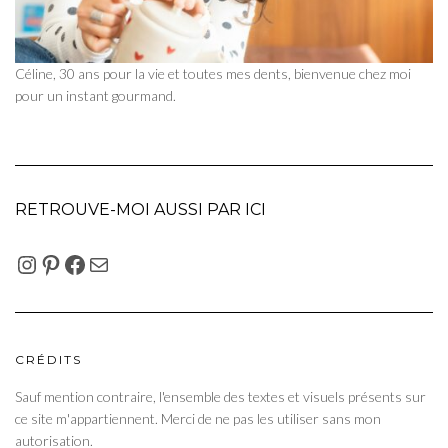
Céline, 30 ans pour la vie et toutes mes dents, bienvenue chez moi
pour un instant gourmand.
RETROUVE-MOI AUSSI PAR ICI
INSTAGRAM
PINTEREST
FACEBOOK
E-MAIL
CRÉDITS
Sauf mention contraire, l'ensemble des textes et visuels présents sur
ce site m'appartiennent. Merci de ne pas les utiliser sans mon
autorisation.