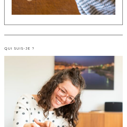
QUI SUIS-JE ?