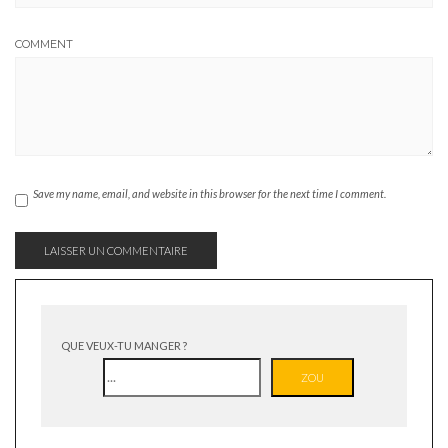
COMMENT
Save my name, email, and website in this browser for the next time I comment.
QUE VEUX-TU MANGER ?
ZOU