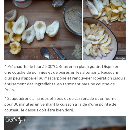
* Préchauffer le four à 200°C. Beurrer un plat à gratin. Disposer
une couche de pommes et de poires en les alternant. Recouvrir
d’un peu d’appareil au mascarpone et renouveler l’opération jusqu’à
épuisement des ingrédients, en terminant par une couche de
fruits.
* Saupoudrer d’amandes effilées et de cassonade et enfourner
pour 30 minutes en vérifiant la cuisson à l’aide d’une pointe de
couteau, le dessus doit être bien doré.