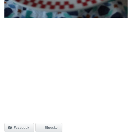
Facebook
Bluesky