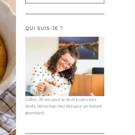
QUI SUIS-JE ?
Céline, 30 ans pour la vie et toutes mes
dents, bienvenue chez moi pour un instant
gourmand.