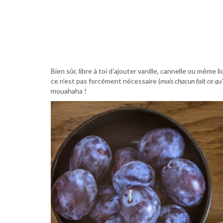
Bien sûr, libre à toi d’ajouter vanille, cannelle ou même 
ce n’est pas forcément nécessaire (
mais chacun fait ce qu’
mouahaha !