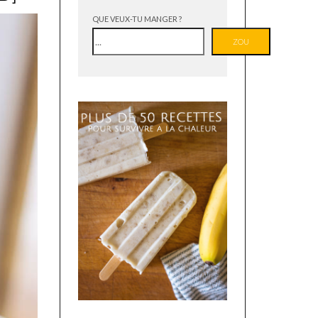
QUE VEUX-TU MANGER ?
ZOU